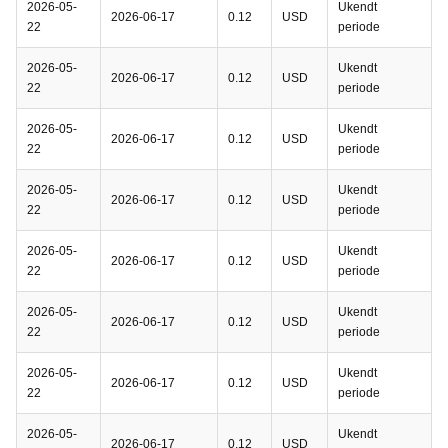
2026-05-
Ukendt
2026-06-17
0.12
USD
22
periode
2026-05-
Ukendt
2026-06-17
0.12
USD
22
periode
2026-05-
Ukendt
2026-06-17
0.12
USD
22
periode
2026-05-
Ukendt
2026-06-17
0.12
USD
22
periode
2026-05-
Ukendt
2026-06-17
0.12
USD
22
periode
2026-05-
Ukendt
2026-06-17
0.12
USD
22
periode
2026-05-
Ukendt
2026-06-17
0.12
USD
22
periode
2026-05-
Ukendt
2026-06-17
0.12
USD