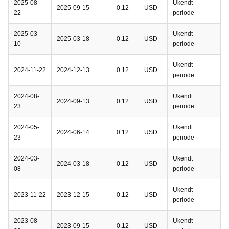
2025-08-
Ukendt
2025-09-15
0.12
USD
22
periode
2025-03-
Ukendt
2025-03-18
0.12
USD
10
periode
Ukendt
2024-11-22
2024-12-13
0.12
USD
periode
2024-08-
Ukendt
2024-09-13
0.12
USD
23
periode
2024-05-
Ukendt
2024-06-14
0.12
USD
23
periode
2024-03-
Ukendt
2024-03-18
0.12
USD
08
periode
Ukendt
2023-11-22
2023-12-15
0.12
USD
periode
2023-08-
Ukendt
2023-09-15
0.12
USD