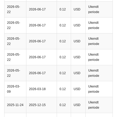
2026-05-
Ukendt
2026-06-17
0.12
USD
22
periode
2026-05-
Ukendt
2026-06-17
0.12
USD
22
periode
2026-05-
Ukendt
2026-06-17
0.12
USD
22
periode
2026-05-
Ukendt
2026-06-17
0.12
USD
22
periode
2026-05-
Ukendt
2026-06-17
0.12
USD
22
periode
2026-03-
Ukendt
2026-03-18
0.12
USD
09
periode
Ukendt
2025-11-24
2025-12-15
0.12
USD
periode