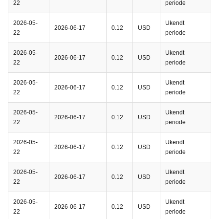
22
periode
2026-05-
Ukendt
2026-06-17
0.12
USD
22
periode
2026-05-
Ukendt
2026-06-17
0.12
USD
22
periode
2026-05-
Ukendt
2026-06-17
0.12
USD
22
periode
2026-05-
Ukendt
2026-06-17
0.12
USD
22
periode
2026-05-
Ukendt
2026-06-17
0.12
USD
22
periode
2026-05-
Ukendt
2026-06-17
0.12
USD
22
periode
2026-05-
Ukendt
2026-06-17
0.12
USD
22
periode