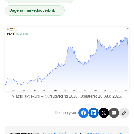
Dagens markedsoverblik →
Viatris aktiekurs – Kursudvikling 2026. Opdateret 10. Aug 2026.
Del analysen: