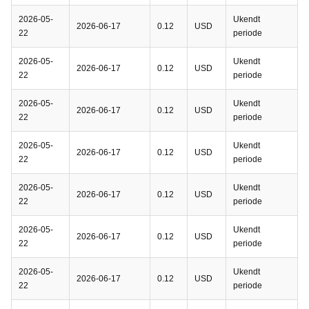
2026-05-
Ukendt
2026-06-17
0.12
USD
22
periode
2026-05-
Ukendt
2026-06-17
0.12
USD
22
periode
2026-05-
Ukendt
2026-06-17
0.12
USD
22
periode
2026-05-
Ukendt
2026-06-17
0.12
USD
22
periode
2026-05-
Ukendt
2026-06-17
0.12
USD
22
periode
2026-05-
Ukendt
2026-06-17
0.12
USD
22
periode
2026-05-
Ukendt
2026-06-17
0.12
USD
22
periode