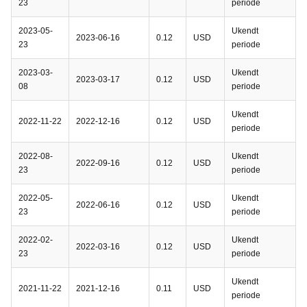
23
periode
2023-05-
Ukendt
2023-06-16
0.12
USD
23
periode
2023-03-
Ukendt
2023-03-17
0.12
USD
08
periode
Ukendt
2022-11-22
2022-12-16
0.12
USD
periode
2022-08-
Ukendt
2022-09-16
0.12
USD
23
periode
2022-05-
Ukendt
2022-06-16
0.12
USD
23
periode
2022-02-
Ukendt
2022-03-16
0.12
USD
23
periode
Ukendt
2021-11-22
2021-12-16
0.11
USD
periode