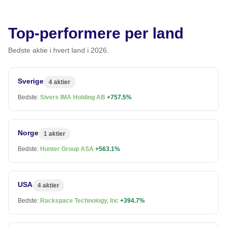
Top-performere per land
Bedste aktie i hvert land i 2026.
Sverige
4 aktier
Bedste:
Sivers IMA Holding AB
+757.5%
Norge
1 aktier
Bedste:
Hunter Group ASA
+563.1%
USA
4 aktier
Bedste:
Rackspace Technology, Inc
+394.7%