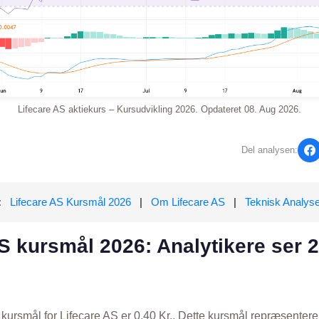
Lifecare AS aktiekurs – Kursudvikling 2026. Opdateret 08. Aug 2026.
Del analysen:
:
Lifecare AS Kursmål 2026
|
Om Lifecare AS
|
Teknisk Analys
S kursmål 2026: Analytikere ser 
kursmål for Lifecare AS er 0.40 Kr.. Dette kursmål repræsentere