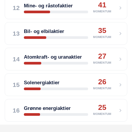
41
Mine- og råstofaktier
12
MOMENTUM
35
Bil- og elbilaktier
13
MOMENTUM
27
Atomkraft- og uranaktier
14
MOMENTUM
26
Solenergiaktier
15
MOMENTUM
25
Grønne energiaktier
16
MOMENTUM