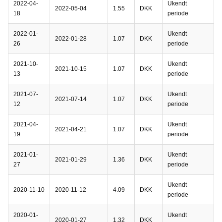
2022-04-
Ukendt
2022-05-04
1.55
DKK
18
periode
2022-01-
Ukendt
2022-01-28
1.07
DKK
26
periode
2021-10-
Ukendt
2021-10-15
1.07
DKK
13
periode
2021-07-
Ukendt
2021-07-14
1.07
DKK
12
periode
2021-04-
Ukendt
2021-04-21
1.07
DKK
19
periode
2021-01-
Ukendt
2021-01-29
1.36
DKK
27
periode
Ukendt
2020-11-10
2020-11-12
4.09
DKK
periode
2020-01-
Ukendt
2020-01-27
1.32
DKK