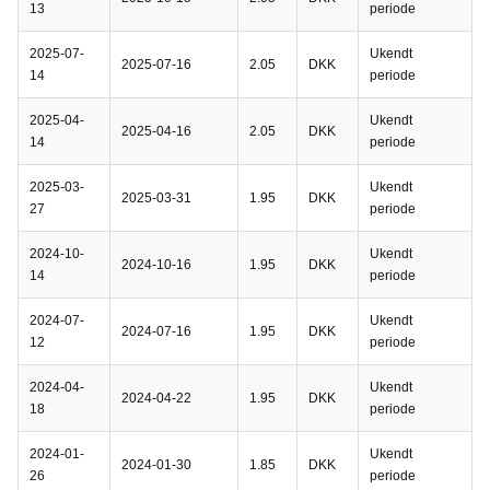
13
periode
2025-07-
Ukendt
2025-07-16
2.05
DKK
14
periode
2025-04-
Ukendt
2025-04-16
2.05
DKK
14
periode
2025-03-
Ukendt
2025-03-31
1.95
DKK
27
periode
2024-10-
Ukendt
2024-10-16
1.95
DKK
14
periode
2024-07-
Ukendt
2024-07-16
1.95
DKK
12
periode
2024-04-
Ukendt
2024-04-22
1.95
DKK
18
periode
2024-01-
Ukendt
2024-01-30
1.85
DKK
26
periode