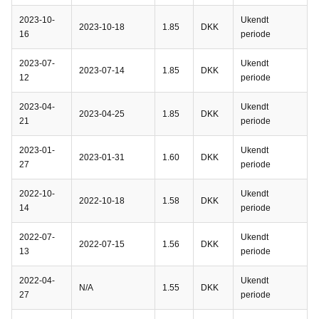
2023-10-
Ukendt
2023-10-18
1.85
DKK
16
periode
2023-07-
Ukendt
2023-07-14
1.85
DKK
12
periode
2023-04-
Ukendt
2023-04-25
1.85
DKK
21
periode
2023-01-
Ukendt
2023-01-31
1.60
DKK
27
periode
2022-10-
Ukendt
2022-10-18
1.58
DKK
14
periode
2022-07-
Ukendt
2022-07-15
1.56
DKK
13
periode
2022-04-
Ukendt
N/A
1.55
DKK
27
periode