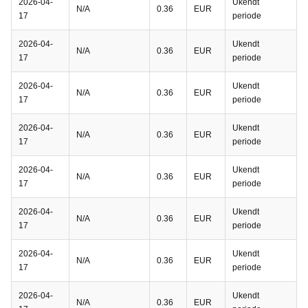
2026-04-
Ukendt
N/A
0.36
EUR
17
periode
2026-04-
Ukendt
N/A
0.36
EUR
17
periode
2026-04-
Ukendt
N/A
0.36
EUR
17
periode
2026-04-
Ukendt
N/A
0.36
EUR
17
periode
2026-04-
Ukendt
N/A
0.36
EUR
17
periode
2026-04-
Ukendt
N/A
0.36
EUR
17
periode
2026-04-
Ukendt
N/A
0.36
EUR
17
periode
2026-04-
Ukendt
N/A
0.36
EUR