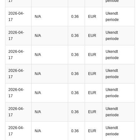
17
periode
2026-04-
Ukendt
N/A
0.36
EUR
17
periode
2026-04-
Ukendt
N/A
0.36
EUR
17
periode
2026-04-
Ukendt
N/A
0.36
EUR
17
periode
2026-04-
Ukendt
N/A
0.36
EUR
17
periode
2026-04-
Ukendt
N/A
0.36
EUR
17
periode
2026-04-
Ukendt
N/A
0.36
EUR
17
periode
2026-04-
Ukendt
N/A
0.36
EUR
17
periode