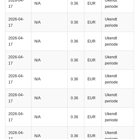
2026-04-
Ukendt
N/A
0.36
EUR
17
periode
2026-04-
Ukendt
N/A
0.36
EUR
17
periode
2026-04-
Ukendt
N/A
0.36
EUR
17
periode
2026-04-
Ukendt
N/A
0.36
EUR
17
periode
2026-04-
Ukendt
N/A
0.36
EUR
17
periode
2026-04-
Ukendt
N/A
0.36
EUR
17
periode
2026-04-
Ukendt
N/A
0.36
EUR
17
periode
2026-04-
Ukendt
N/A
0.36
EUR