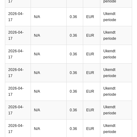
17
periode
2026-04-
Ukendt
N/A
0.36
EUR
17
periode
2026-04-
Ukendt
N/A
0.36
EUR
17
periode
2026-04-
Ukendt
N/A
0.36
EUR
17
periode
2026-04-
Ukendt
N/A
0.36
EUR
17
periode
2026-04-
Ukendt
N/A
0.36
EUR
17
periode
2026-04-
Ukendt
N/A
0.36
EUR
17
periode
2026-04-
Ukendt
N/A
0.36
EUR
17
periode