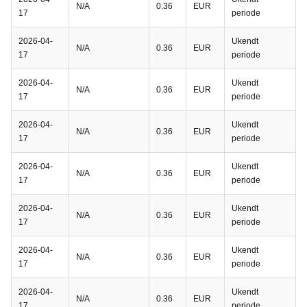
N/A
0.36
EUR
17
periode
2026-04-
Ukendt
N/A
0.36
EUR
17
periode
2026-04-
Ukendt
N/A
0.36
EUR
17
periode
2026-04-
Ukendt
N/A
0.36
EUR
17
periode
2026-04-
Ukendt
N/A
0.36
EUR
17
periode
2026-04-
Ukendt
N/A
0.36
EUR
17
periode
2026-04-
Ukendt
N/A
0.36
EUR
17
periode
2026-04-
Ukendt
N/A
0.36
EUR
17
periode