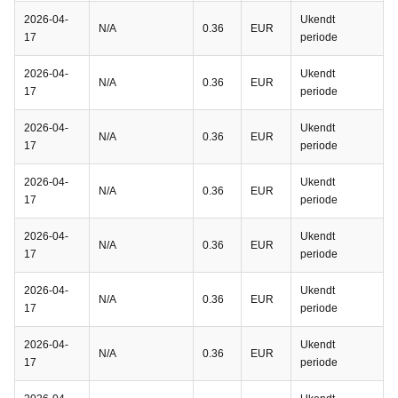
2026-04-
Ukendt
N/A
0.36
EUR
17
periode
2026-04-
Ukendt
N/A
0.36
EUR
17
periode
2026-04-
Ukendt
N/A
0.36
EUR
17
periode
2026-04-
Ukendt
N/A
0.36
EUR
17
periode
2026-04-
Ukendt
N/A
0.36
EUR
17
periode
2026-04-
Ukendt
N/A
0.36
EUR
17
periode
2026-04-
Ukendt
N/A
0.36
EUR
17
periode