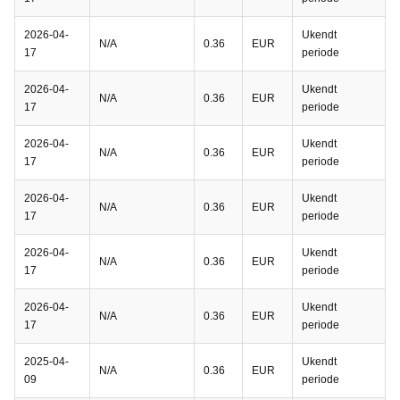
2026-04-
Ukendt
N/A
0.36
EUR
17
periode
2026-04-
Ukendt
N/A
0.36
EUR
17
periode
2026-04-
Ukendt
N/A
0.36
EUR
17
periode
2026-04-
Ukendt
N/A
0.36
EUR
17
periode
2026-04-
Ukendt
N/A
0.36
EUR
17
periode
2026-04-
Ukendt
N/A
0.36
EUR
17
periode
2025-04-
Ukendt
N/A
0.36
EUR
09
periode