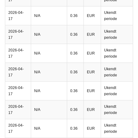
17
periode
2026-04-
Ukendt
N/A
0.36
EUR
17
periode
2026-04-
Ukendt
N/A
0.36
EUR
17
periode
2026-04-
Ukendt
N/A
0.36
EUR
17
periode
2026-04-
Ukendt
N/A
0.36
EUR
17
periode
2026-04-
Ukendt
N/A
0.36
EUR
17
periode
2026-04-
Ukendt
N/A
0.36
EUR
17
periode
2026-04-
Ukendt
N/A
0.36
EUR
17
periode