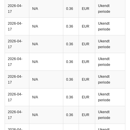
2026-04-
Ukendt
N/A
0.36
EUR
17
periode
2026-04-
Ukendt
N/A
0.36
EUR
17
periode
2026-04-
Ukendt
N/A
0.36
EUR
17
periode
2026-04-
Ukendt
N/A
0.36
EUR
17
periode
2026-04-
Ukendt
N/A
0.36
EUR
17
periode
2026-04-
Ukendt
N/A
0.36
EUR
17
periode
2026-04-
Ukendt
N/A
0.36
EUR
17
periode
2026-04-
Ukendt