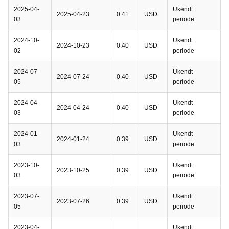
2025-04-
Ukendt
2025-04-23
0.41
USD
03
periode
2024-10-
Ukendt
2024-10-23
0.40
USD
02
periode
2024-07-
Ukendt
2024-07-24
0.40
USD
05
periode
2024-04-
Ukendt
2024-04-24
0.40
USD
03
periode
2024-01-
Ukendt
2024-01-24
0.39
USD
03
periode
2023-10-
Ukendt
2023-10-25
0.39
USD
03
periode
2023-07-
Ukendt
2023-07-26
0.39
USD
05
periode
2023-04-
Ukendt