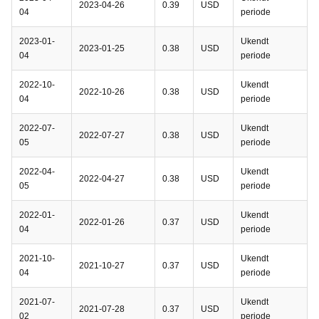
2023-04-26
0.39
USD
04
periode
2023-01-
Ukendt
2023-01-25
0.38
USD
04
periode
2022-10-
Ukendt
2022-10-26
0.38
USD
04
periode
2022-07-
Ukendt
2022-07-27
0.38
USD
05
periode
2022-04-
Ukendt
2022-04-27
0.38
USD
05
periode
2022-01-
Ukendt
2022-01-26
0.37
USD
04
periode
2021-10-
Ukendt
2021-10-27
0.37
USD
04
periode
2021-07-
Ukendt
2021-07-28
0.37
USD
02
periode