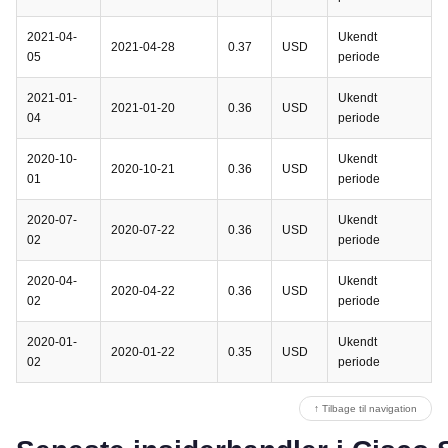
2021-04-
Ukendt
2021-04-28
0.37
USD
05
periode
2021-01-
Ukendt
2021-01-20
0.36
USD
04
periode
2020-10-
Ukendt
2020-10-21
0.36
USD
01
periode
2020-07-
Ukendt
2020-07-22
0.36
USD
02
periode
2020-04-
Ukendt
2020-04-22
0.36
USD
02
periode
2020-01-
Ukendt
2020-01-22
0.35
USD
02
periode
↑ Tilbage til navigation