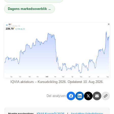
Dagens markedsoverblik →
IQVIA aktiekurs – Kursudvikling 2026. Opdateret 10. Aug 2026.
Del analysen: