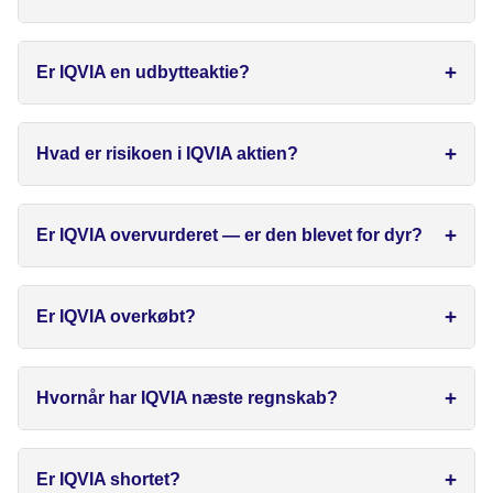
Er IQVIA en udbytteaktie?
Hvad er risikoen i IQVIA aktien?
Er IQVIA overvurderet — er den blevet for dyr?
Er IQVIA overkøbt?
Hvornår har IQVIA næste regnskab?
Er IQVIA shortet?