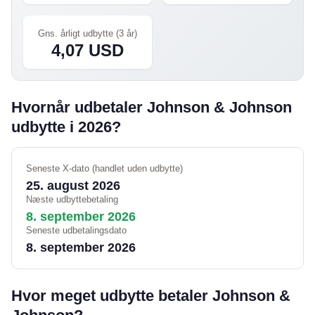
Gns. årligt udbytte (3 år)
4,07 USD
Hvornår udbetaler Johnson & Johnson
udbytte i 2026?
Seneste X-dato (handlet uden udbytte)
25. august 2026
Næste udbyttebetaling
8. september 2026
Seneste udbetalingsdato
8. september 2026
Hvor meget udbytte betaler Johnson &