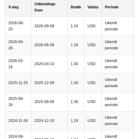
Udbetalings
X-dag
Beløb
Valuta
Periode
Dato
2026-08-
Ukendt
2026-09-08
1.34
USD
25
periode
2026-05-
Ukendt
2026-06-09
1.34
USD
26
periode
2026-02-
Ukendt
2026-03-10
1.30
USD
24
periode
Ukendt
2025-11-25
2025-12-09
1.30
USD
periode
2025-08-
Ukendt
2025-09-09
1.30
USD
26
periode
Ukendt
2024-11-26
2024-12-10
1.24
USD
periode
2024-08-
Ukendt