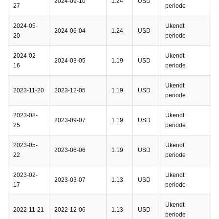
2024-09-10
1.24
USD
27
periode
2024-05-
Ukendt
2024-06-04
1.24
USD
20
periode
2024-02-
Ukendt
2024-03-05
1.19
USD
16
periode
Ukendt
2023-11-20
2023-12-05
1.19
USD
periode
2023-08-
Ukendt
2023-09-07
1.19
USD
25
periode
2023-05-
Ukendt
2023-06-06
1.19
USD
22
periode
2023-02-
Ukendt
2023-03-07
1.13
USD
17
periode
Ukendt
2022-11-21
2022-12-06
1.13
USD
periode