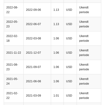
2022-08-
Ukendt
2022-09-06
1.13
USD
22
periode
2022-05-
Ukendt
2022-06-07
1.13
USD
23
periode
2022-02-
Ukendt
2022-03-08
1.06
USD
18
periode
Ukendt
2021-11-22
2021-12-07
1.06
USD
periode
2021-08-
Ukendt
2021-09-07
1.06
USD
23
periode
2021-05-
Ukendt
2021-06-08
1.06
USD
24
periode
2021-02-
Ukendt
2021-03-09
1.01
USD
22
periode