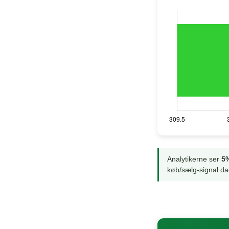
Analytikerne ser
5%
køb/sælg-signal da