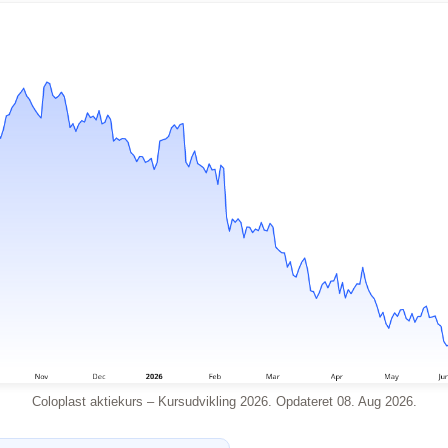
Coloplast aktiekurs – Kursudvikling 2026. Opdateret 08. Aug 2026.