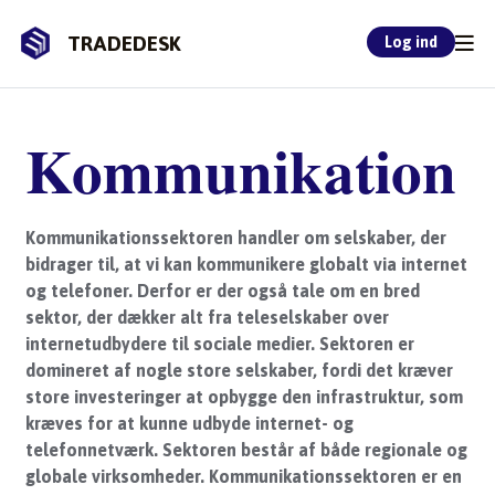
TRADEDESK
Log ind
Kommunikation
Kommunikationssektoren handler om selskaber, der
bidrager til, at vi kan kommunikere globalt via internet
og telefoner. Derfor er der også tale om en bred
sektor, der dækker alt fra teleselskaber over
internetudbydere til sociale medier. Sektoren er
domineret af nogle store selskaber, fordi det kræver
store investeringer at opbygge den infrastruktur, som
kræves for at kunne udbyde internet- og
telefonnetværk. Sektoren består af både regionale og
globale virksomheder. Kommunikationssektoren er en