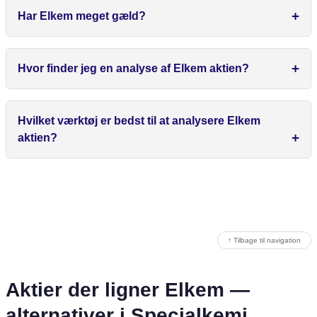
Har Elkem meget gæld?
Hvor finder jeg en analyse af Elkem aktien?
Hvilket værktøj er bedst til at analysere Elkem
aktien?
↑ Tilbage til navigation
Aktier der ligner Elkem —
alternativer i Specialkemi