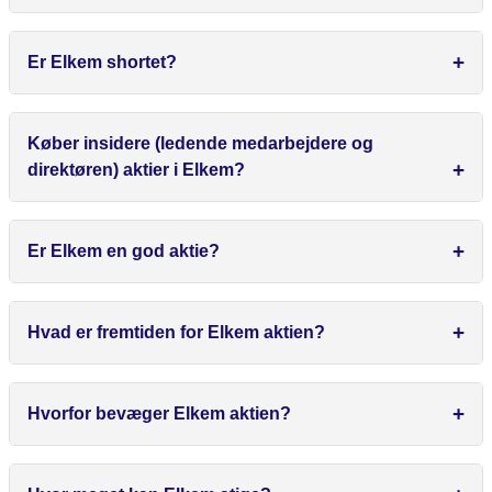
Er Elkem shortet?
Køber insidere (ledende medarbejdere og
direktøren) aktier i Elkem?
Er Elkem en god aktie?
Hvad er fremtiden for Elkem aktien?
Hvorfor bevæger Elkem aktien?