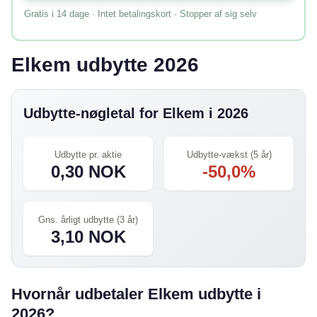
Gratis i 14 dage · Intet betalingskort · Stopper af sig selv
Elkem udbytte 2026
Udbytte-nøgletal for Elkem i 2026
Udbytte pr. aktie
Udbytte-vækst (5 år)
0,30 NOK
-50,0%
Gns. årligt udbytte (3 år)
3,10 NOK
Hvornår udbetaler Elkem udbytte i
2026?