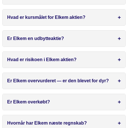
Hvad er kursmålet for Elkem aktien?
Er Elkem en udbytteaktie?
Hvad er risikoen i Elkem aktien?
Er Elkem overvurderet — er den blevet for dyr?
Er Elkem overkøbt?
Hvornår har Elkem næste regnskab?