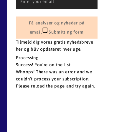
Få analyser og nyheder på
email
Submitting form
Tilmeld dig vores gratis nyhedsbreve
her og bliv opdateret hver uge.
Processing…
Success! You're on the list.
Whoops! There was an error and we
couldn't process your subscription.
Please reload the page and try again.