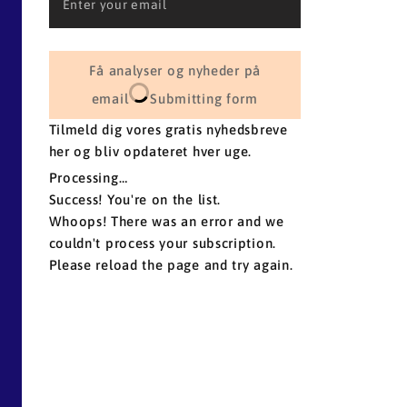
Få analyser og nyheder på
email
Submitting form
Tilmeld dig vores gratis nyhedsbreve
her og bliv opdateret hver uge.
Processing…
Success! You're on the list.
Whoops! There was an error and we
couldn't process your subscription.
Please reload the page and try again.