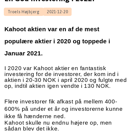
Kahoot aktien var en af de mest 
populære aktier i 2020 og toppede i 
Januar 2021. 
I 2020 var Kahoot aktier en fantastisk 
investering for de investorer, der kom ind i 
aktien i 20-30 NOK i april 2020 og fulgte med 
op, indtil aktien igen vendte i 130 NOK. 
Flere investorer fik afkast på mellem 400-
600% på under et år og investorerne kunne 
ikke få hænderne ned. 
Kahoot skulle nu endnu højere op, men 
sådan blev det ikke.