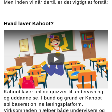
Men inden vi når dertil, er det vigtigt at forstå: 
Hvad laver Kahoot?
Kahoot laver online quizzer til undervisning 
og uddannelse. I bund og grund er Kahoot 
spilbaseret online læringsplatform. 
Virksomheden hjælper både undervisere og 