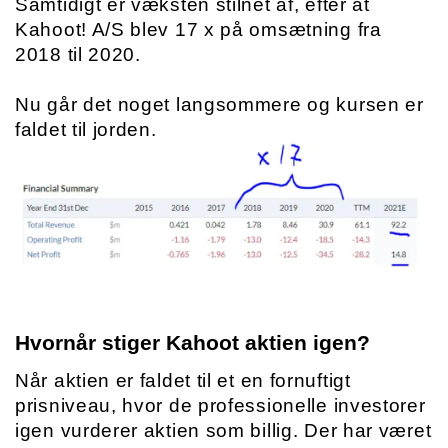
Samtidigt er væksten stilnet af, efter at 
Kahoot! A/S blev 17 x på omsætning fra 
2018 til 2020. 
Nu går det noget langsommere og kursen er 
faldet til jorden.
Hvornår stiger Kahoot aktien igen?
Når aktien er faldet til et en fornuftigt 
prisniveau, hvor de professionelle investorer 
igen vurderer aktien som billig. Der har været 