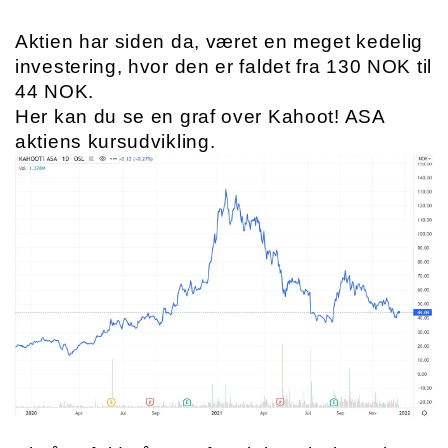
Aktien har siden da, været en meget kedelig 
investering, hvor den er faldet fra 130 NOK til 
44 NOK. 
Her kan du se en graf over Kahoot! ASA 
aktiens kursudvikling.