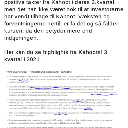
positive takter fra Kahoot i deres 3.kvartal. 
men det har ikke været nok til at investorerne 
har vendt tilbage til Kahoot. Væksten og 
forventningerne hertil, er faldet og så falder 
kursen, da den betyder mere end 
indtjeningen.
Her kan du se highlights fra Kahoots! 3. 
kvartal i 2021.