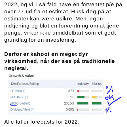
2022, og vil i så fald have en forventet p/e på 
over 77 ud fra et estimat. Husk dog på at 
estimater kan være usikre. Men ingen 
indtjening og blot en forventning om at tjene 
penge, virker ikke umiddelbart som et godt 
grundlag for en investering.
Derfor er kahoot en meget dyr 
virksomhed, når der ses på traditionelle 
nøgletal.
Alle tal er forecasts for 2022.