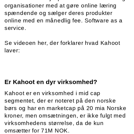
organisationer med at gøre online læring 
spændende og sælger deres produkter 
online med en månedlig fee. Software as a 
service. 
Se videoen her, der forklarer hvad Kahoot 
laver:
Er Kahoot en dyr virksomhed?
Kahoot er en virksomhed i mid cap 
segmentet, der er noteret på den norske 
børs og har en marketcap på 20 mia Norske 
kroner, men omsætningen, er ikke fulgt med 
virksomhedens størrelse, da de kun 
omsætter for 71M NOK. 