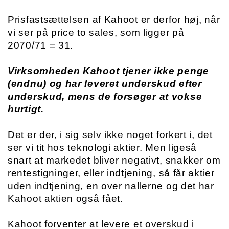
Prisfastsættelsen af Kahoot er derfor høj, når 
vi ser på price to sales, som ligger på 
2070/71 = 31.
Virksomheden Kahoot tjener ikke penge 
(endnu) og har leveret underskud efter 
underskud, mens de forsøger at vokse 
hurtigt. 
Det er der, i sig selv ikke noget forkert i, det 
ser vi tit hos teknologi aktier. Men ligeså 
snart at markedet bliver negativt, snakker om 
rentestigninger, eller indtjening, så får aktier 
uden indtjening, en over nallerne og det har 
Kahoot aktien også fået. 
Kahoot forventer at levere et overskud i 