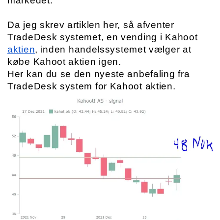
markedet.
Da jeg skrev artiklen her, så afventer 
TradeDesk systemet, en vending i Kahoot
aktien
, inden handelssystemet vælger at 
købe Kahoot aktien igen.
Her kan du se den nyeste anbefaling fra 
TradeDesk system for Kahoot aktien.