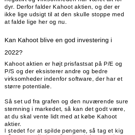
dyr. Derfor falder Kahoot aktien, og der er 
ikke lige udsigt til at den skulle stoppe med 
at falde lige her og nu.
Kan Kahoot blive en god investering i 
2022?
Kahoot aktien er højt prisfastsat på P/E og 
P/S og der eksisterer andre og bedre 
virksomheder indenfor software, der har et 
større potentiale.
Så set ud fra grafen og den nuværende sure 
stemning i markedet, så kan det godt være, 
at du skal vente lidt med at købe Kahoot 
aktier.
I stedet for at spilde pengene, så tag et kig