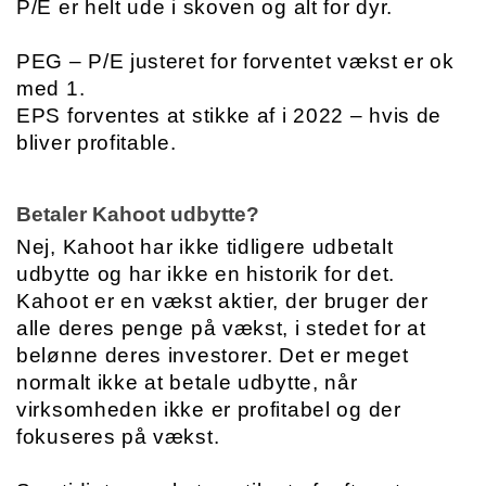
P/E er helt ude i skoven og alt for dyr.
PEG – P/E justeret for forventet vækst er ok 
med 1.
EPS forventes at stikke af i 2022 – hvis de 
bliver profitable.
Betaler Kahoot udbytte?
Nej, Kahoot har ikke tidligere udbetalt 
udbytte og har ikke en historik for det. 
Kahoot er en vækst aktier, der bruger der 
alle deres penge på vækst, i stedet for at 
belønne deres investorer. Det er meget 
normalt ikke at betale udbytte, når 
virksomheden ikke er profitabel og der 
fokuseres på vækst. 