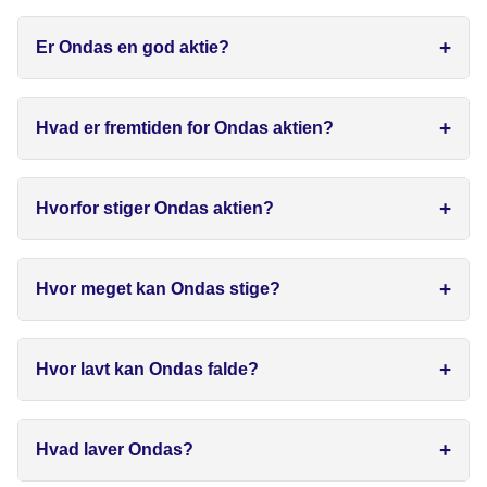
Er Ondas en god aktie?
Hvad er fremtiden for Ondas aktien?
Hvorfor stiger Ondas aktien?
Hvor meget kan Ondas stige?
Hvor lavt kan Ondas falde?
Hvad laver Ondas?