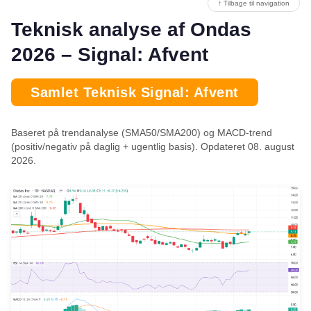
↑ Tilbage til navigation
Teknisk analyse af Ondas
2026 – Signal: Afvent
Samlet Teknisk Signal: Afvent
Baseret på trendanalyse (SMA50/SMA200) og MACD-trend
(positiv/negativ på daglig + ugentlig basis). Opdateret 08. august
2026.