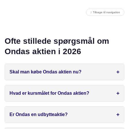
↑ Tilbage til navigation
Ofte stillede spørgsmål om
Ondas aktien i 2026
Skal man købe Ondas aktien nu?
Hvad er kursmålet for Ondas aktien?
Er Ondas en udbytteaktie?