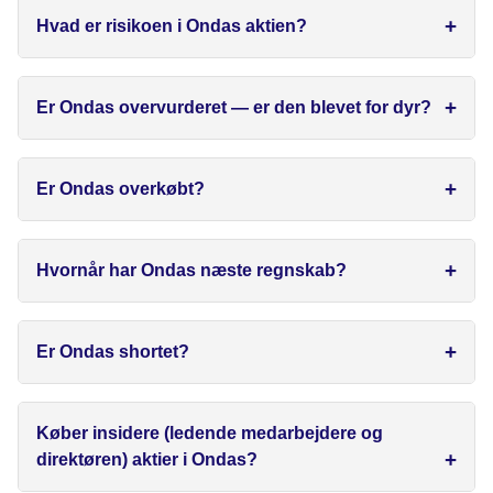
Hvad er risikoen i Ondas aktien?
Er Ondas overvurderet — er den blevet for dyr?
Er Ondas overkøbt?
Hvornår har Ondas næste regnskab?
Er Ondas shortet?
Køber insidere (ledende medarbejdere og
direktøren) aktier i Ondas?