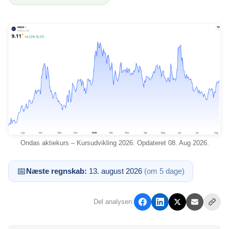
Ondas aktiekurs – Kursudvikling 2026. Opdateret 08. Aug 2026.
📅
Næste regnskab:
13. august 2026
(om 5 dage)
Del analysen: