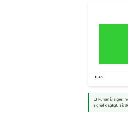
Et kursmål siger, 
signal dagligt, så