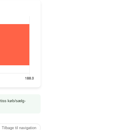
tiss køb/sælg-
↑ Tilbage til navigation