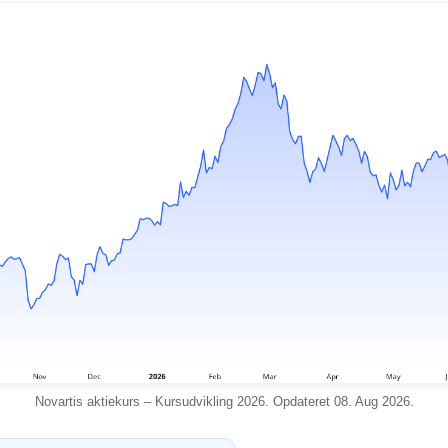
Novartis aktiekurs – Kursudvikling 2026. Opdateret 08. Aug 2026.