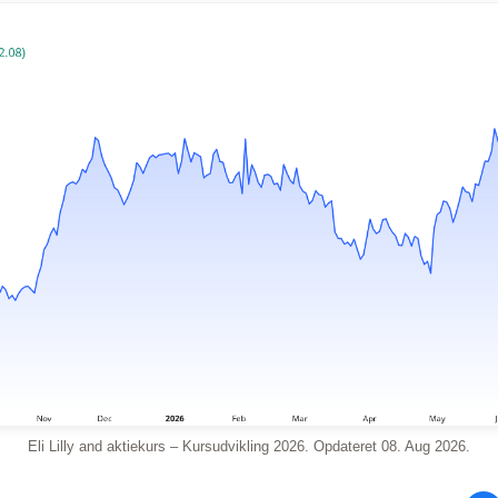
Eli Lilly and aktiekurs – Kursudvikling 2026. Opdateret 08. Aug 2026.