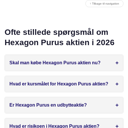
↑ Tilbage til navigation
Ofte stillede spørgsmål om
Hexagon Purus aktien i 2026
Skal man købe Hexagon Purus aktien nu?
Hvad er kursmålet for Hexagon Purus aktien?
Er Hexagon Purus en udbytteaktie?
Hvad er risikoen i Hexagon Purus aktien?