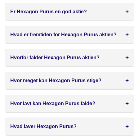
Er Hexagon Purus en god aktie?
Hvad er fremtiden for Hexagon Purus aktien?
Hvorfor falder Hexagon Purus aktien?
Hvor meget kan Hexagon Purus stige?
Hvor lavt kan Hexagon Purus falde?
Hvad laver Hexagon Purus?