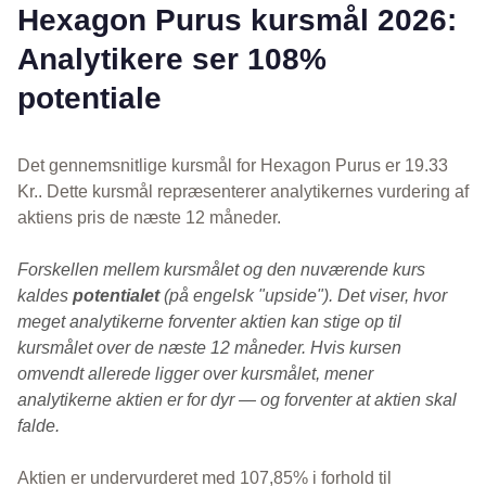
Hexagon Purus kursmål 2026:
Analytikere ser 108%
potentiale
Det gennemsnitlige kursmål for Hexagon Purus er 19.33
Kr.. Dette kursmål repræsenterer analytikernes vurdering af
aktiens pris de næste 12 måneder.
Forskellen mellem kursmålet og den nuværende kurs
kaldes
potentialet
(på engelsk "upside"). Det viser, hvor
meget analytikerne forventer aktien kan stige op til
kursmålet over de næste 12 måneder. Hvis kursen
omvendt allerede ligger over kursmålet, mener
analytikerne aktien er for dyr — og forventer at aktien skal
falde.
Aktien er undervurderet med 107,85% i forhold til