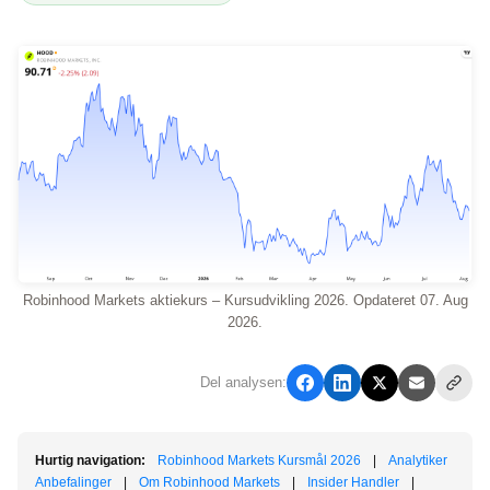
Robinhood Markets aktiekurs – Kursudvikling 2026. Opdateret 07. Aug
2026.
Del analysen:
Hurtig navigation:
Robinhood Markets Kursmål 2026
|
Analytiker
Anbefalinger
|
Om Robinhood Markets
|
Insider Handler
|