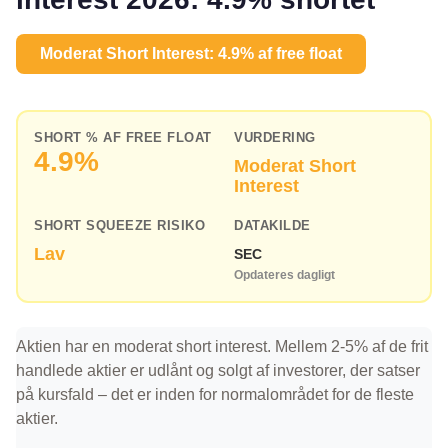
Moderat Short Interest: 4.9% af free float
SHORT % AF FREE FLOAT
VURDERING
4.9%
Moderat Short
Interest
SHORT SQUEEZE RISIKO
DATAKILDE
Lav
SEC
Opdateres dagligt
Aktien har en moderat short interest. Mellem 2-5% af de frit
handlede aktier er udlånt og solgt af investorer, der satser
på kursfald – det er inden for normalområdet for de fleste
aktier.