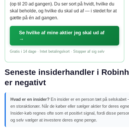
(op til 20 ad gangen). Du ser sort på hvidt, hvilke du
skal beholde, og hvilke du skal ud af — i stedet for at
gætte på én ad gangen.
Se hvilke af mine aktier jeg skal ud af
→
Gratis i 14 dage · Intet betalingskort · Stopper af sig selv
Seneste insiderhandler i Robin
er negativt
Hvad er en insider?
En insider er en person tæt på selskabet –
en storaktionær. Når de køber eller sælger aktier for deres egne
Insider-køb regnes ofte som et positivt signal, fordi disse pe
og selv vælger at investere deres egne penge.