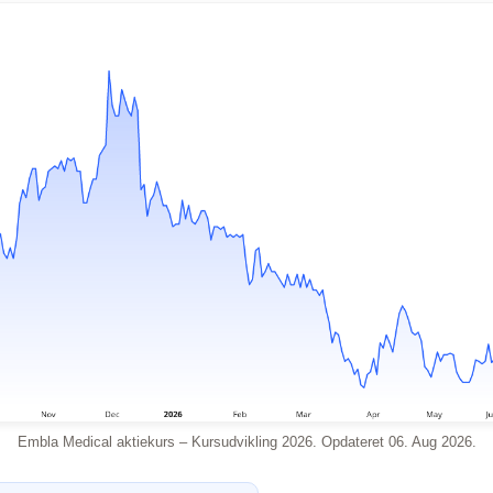
Embla Medical aktiekurs – Kursudvikling 2026. Opdateret 06. Aug 2026.