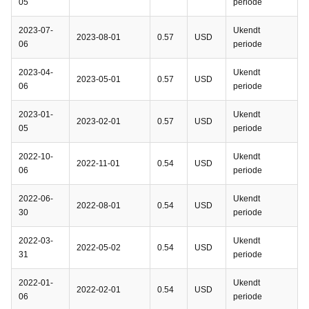
05
periode
2023-07-
Ukendt
2023-08-01
0.57
USD
06
periode
2023-04-
Ukendt
2023-05-01
0.57
USD
06
periode
2023-01-
Ukendt
2023-02-01
0.57
USD
05
periode
2022-10-
Ukendt
2022-11-01
0.54
USD
06
periode
2022-06-
Ukendt
2022-08-01
0.54
USD
30
periode
2022-03-
Ukendt
2022-05-02
0.54
USD
31
periode
2022-01-
Ukendt
2022-02-01
0.54
USD
06
periode