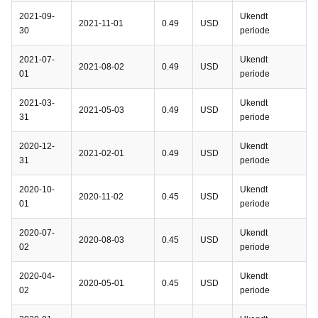
2021-09-
Ukendt
2021-11-01
0.49
USD
30
periode
2021-07-
Ukendt
2021-08-02
0.49
USD
01
periode
2021-03-
Ukendt
2021-05-03
0.49
USD
31
periode
2020-12-
Ukendt
2021-02-01
0.49
USD
31
periode
2020-10-
Ukendt
2020-11-02
0.45
USD
01
periode
2020-07-
Ukendt
2020-08-03
0.45
USD
02
periode
2020-04-
Ukendt
2020-05-01
0.45
USD
02
periode