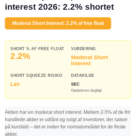
interest 2026: 2.2% shortet
Moderat Short Interest: 2.2% af free float
SHORT % AF FREE FLOAT
VURDERING
2.2%
Moderat Short
Interest
SHORT SQUEEZE RISIKO
DATAKILDE
Lav
SEC
Opdateres dagligt
Aktien har en moderat short interest. Mellem 2-5% af de frit
handlede aktier er udlånt og solgt af investorer, der satser
på kursfald – det er inden for normalområdet for de fleste
aktier.