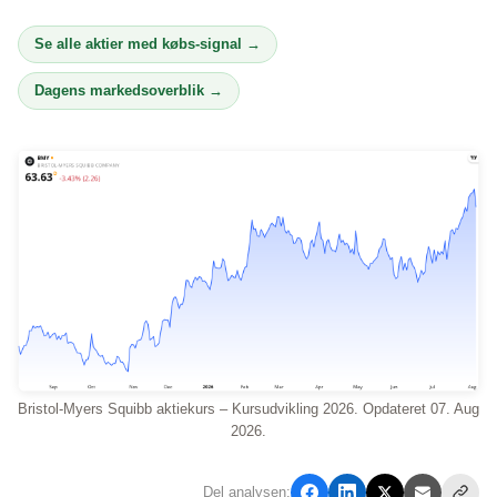
Se alle aktier med købs-signal →
Dagens markedsoverblik →
Bristol-Myers Squibb aktiekurs – Kursudvikling 2026. Opdateret 07. Aug
2026.
Del analysen: