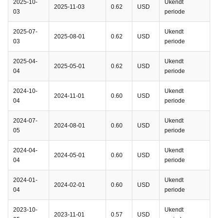
2025-10-
Ukendt
2025-11-03
0.62
USD
03
periode
2025-07-
Ukendt
2025-08-01
0.62
USD
03
periode
2025-04-
Ukendt
2025-05-01
0.62
USD
04
periode
2024-10-
Ukendt
2024-11-01
0.60
USD
04
periode
2024-07-
Ukendt
2024-08-01
0.60
USD
05
periode
2024-04-
Ukendt
2024-05-01
0.60
USD
04
periode
2024-01-
Ukendt
2024-02-01
0.60
USD
04
periode
2023-10-
Ukendt
2023-11-01
0.57
USD