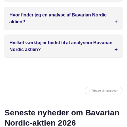
Hvor finder jeg en analyse af Bavarian Nordic
aktien?
Hvilket værktøj er bedst til at analysere Bavarian
Nordic aktien?
↑ Tilbage til navigation
Seneste nyheder om Bavarian
Nordic-aktien 2026