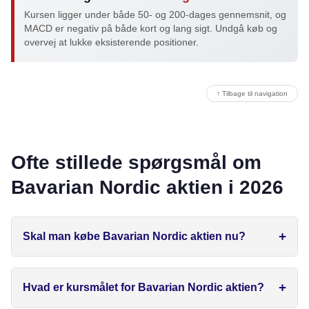
Kursen ligger under både 50- og 200-dages gennemsnit, og
MACD er negativ på både kort og lang sigt. Undgå køb og
overvej at lukke eksisterende positioner.
↑ Tilbage til navigation
Ofte stillede spørgsmål om
Bavarian Nordic aktien i 2026
Skal man købe Bavarian Nordic aktien nu?
Hvad er kursmålet for Bavarian Nordic aktien?