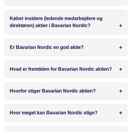
Køber insidere (ledende medarbejdere og
direktøren) aktier i Bavarian Nordic?
Er Bavarian Nordic en god aktie?
Hvad er fremtiden for Bavarian Nordic aktien?
Hvorfor stiger Bavarian Nordic aktien?
Hvor meget kan Bavarian Nordic stige?