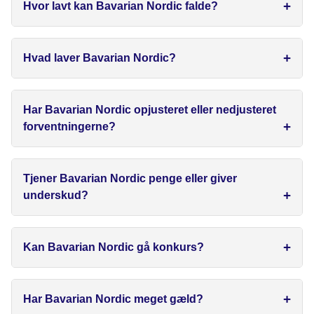
Hvor lavt kan Bavarian Nordic falde?
Hvad laver Bavarian Nordic?
Har Bavarian Nordic opjusteret eller nedjusteret
forventningerne?
Tjener Bavarian Nordic penge eller giver
underskud?
Kan Bavarian Nordic gå konkurs?
Har Bavarian Nordic meget gæld?