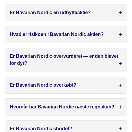
Er Bavarian Nordic en udbytteaktie?
Hvad er risikoen i Bavarian Nordic aktien?
Er Bavarian Nordic overvurderet — er den blevet
for dyr?
Er Bavarian Nordic overkøbt?
Hvornår har Bavarian Nordic næste regnskab?
Er Bavarian Nordic shortet?