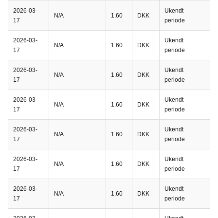
2026-03-
Ukendt
N/A
1.60
DKK
17
periode
2026-03-
Ukendt
N/A
1.60
DKK
17
periode
2026-03-
Ukendt
N/A
1.60
DKK
17
periode
2026-03-
Ukendt
N/A
1.60
DKK
17
periode
2026-03-
Ukendt
N/A
1.60
DKK
17
periode
2026-03-
Ukendt
N/A
1.60
DKK
17
periode
2026-03-
Ukendt
N/A
1.60
DKK
17
periode