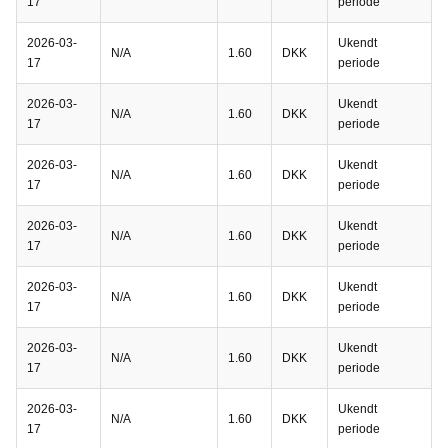
17
periode
2026-03-
Ukendt
N/A
1.60
DKK
17
periode
2026-03-
Ukendt
N/A
1.60
DKK
17
periode
2026-03-
Ukendt
N/A
1.60
DKK
17
periode
2026-03-
Ukendt
N/A
1.60
DKK
17
periode
2026-03-
Ukendt
N/A
1.60
DKK
17
periode
2026-03-
Ukendt
N/A
1.60
DKK
17
periode
2026-03-
Ukendt
N/A
1.60
DKK
17
periode