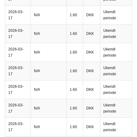
2026-03-
Ukendt
N/A
1.60
DKK
17
periode
2026-03-
Ukendt
N/A
1.60
DKK
17
periode
2026-03-
Ukendt
N/A
1.60
DKK
17
periode
2026-03-
Ukendt
N/A
1.60
DKK
17
periode
2026-03-
Ukendt
N/A
1.60
DKK
17
periode
2026-03-
Ukendt
N/A
1.60
DKK
17
periode
2026-03-
Ukendt
N/A
1.60
DKK
17
periode