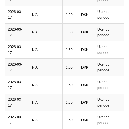
17
periode
2026-03-
Ukendt
N/A
1.60
DKK
17
periode
2026-03-
Ukendt
N/A
1.60
DKK
17
periode
2026-03-
Ukendt
N/A
1.60
DKK
17
periode
2026-03-
Ukendt
N/A
1.60
DKK
17
periode
2026-03-
Ukendt
N/A
1.60
DKK
17
periode
2026-03-
Ukendt
N/A
1.60
DKK
17
periode
2026-03-
Ukendt
N/A
1.60
DKK
17
periode