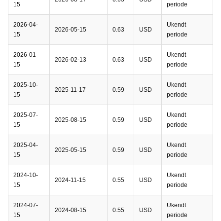
15
periode
2026-04-
Ukendt
2026-05-15
0.63
USD
15
periode
2026-01-
Ukendt
2026-02-13
0.63
USD
15
periode
2025-10-
Ukendt
2025-11-17
0.59
USD
15
periode
2025-07-
Ukendt
2025-08-15
0.59
USD
15
periode
2025-04-
Ukendt
2025-05-15
0.59
USD
15
periode
2024-10-
Ukendt
2024-11-15
0.55
USD
15
periode
2024-07-
Ukendt
2024-08-15
0.55
USD
15
periode