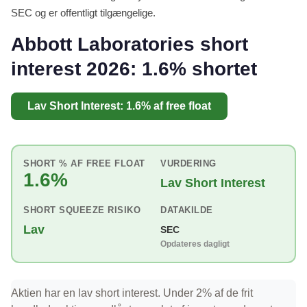
SEC og er offentligt tilgængelige.
Abbott Laboratories short
interest 2026: 1.6% shortet
Lav Short Interest: 1.6% af free float
SHORT % AF FREE FLOAT
VURDERING
1.6%
Lav Short Interest
SHORT SQUEEZE RISIKO
DATAKILDE
Lav
SEC
Opdateres dagligt
Aktien har en lav short interest. Under 2% af de frit