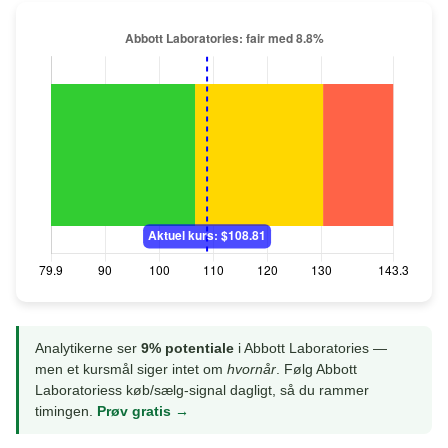
Analytikerne ser
9% potentiale
i Abbott Laboratories —
men et kursmål siger intet om
hvornår
. Følg Abbott
Laboratoriess køb/sælg-signal dagligt, så du rammer
timingen.
Prøv gratis →