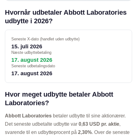
Hvornår udbetaler Abbott Laboratories
udbytte i 2026?
Seneste X-dato (handlet uden udbytte)
15. juli 2026
Næste udbyttebetaling
17. august 2026
Seneste udbetalingsdato
17. august 2026
Hvor meget udbytte betaler Abbott
Laboratories?
Abbott Laboratories
betaler udbytte til sine aktionærer.
Det seneste udbetalte udbytte var
0,63 USD pr. aktie
,
svarende til en udbytteprocent på
2,30%
. Over de seneste