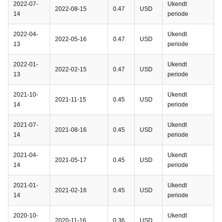
2022-07-
Ukendt
2022-08-15
0.47
USD
14
periode
2022-04-
Ukendt
2022-05-16
0.47
USD
13
periode
2022-01-
Ukendt
2022-02-15
0.47
USD
13
periode
2021-10-
Ukendt
2021-11-15
0.45
USD
14
periode
2021-07-
Ukendt
2021-08-16
0.45
USD
14
periode
2021-04-
Ukendt
2021-05-17
0.45
USD
14
periode
2021-01-
Ukendt
2021-02-16
0.45
USD
14
periode
2020-10-
Ukendt
2020-11-16
0.36
USD