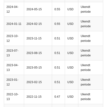
2024-04-
Ukendt
2024-05-15
0.55
USD
12
periode
Ukendt
2024-01-11
2024-02-15
0.55
USD
periode
2023-10-
Ukendt
2023-11-15
0.51
USD
12
periode
2023-07-
Ukendt
2023-08-15
0.51
USD
13
periode
2023-04-
Ukendt
2023-05-15
0.51
USD
13
periode
2023-01-
Ukendt
2023-02-15
0.51
USD
12
periode
2022-10-
Ukendt
2022-11-15
0.47
USD
13
periode