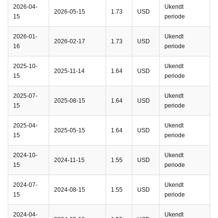
2026-04-
Ukendt
2026-05-15
1.73
USD
15
periode
2026-01-
Ukendt
2026-02-17
1.73
USD
16
periode
2025-10-
Ukendt
2025-11-14
1.64
USD
15
periode
2025-07-
Ukendt
2025-08-15
1.64
USD
15
periode
2025-04-
Ukendt
2025-05-15
1.64
USD
15
periode
2024-10-
Ukendt
2024-11-15
1.55
USD
15
periode
2024-07-
Ukendt
2024-08-15
1.55
USD
15
periode
2024-04-
Ukendt