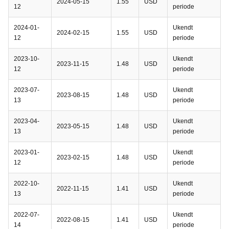
2024-05-15
1.55
USD
12
periode
2024-01-
Ukendt
2024-02-15
1.55
USD
12
periode
2023-10-
Ukendt
2023-11-15
1.48
USD
12
periode
2023-07-
Ukendt
2023-08-15
1.48
USD
13
periode
2023-04-
Ukendt
2023-05-15
1.48
USD
13
periode
2023-01-
Ukendt
2023-02-15
1.48
USD
12
periode
2022-10-
Ukendt
2022-11-15
1.41
USD
13
periode
2022-07-
Ukendt
2022-08-15
1.41
USD
14
periode