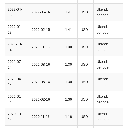
2022-04-
Ukendt
2022-05-16
1.41
USD
13
periode
2022-01-
Ukendt
2022-02-15
1.41
USD
13
periode
2021-10-
Ukendt
2021-11-15
1.30
USD
14
periode
2021-07-
Ukendt
2021-08-16
1.30
USD
14
periode
2021-04-
Ukendt
2021-05-14
1.30
USD
14
periode
2021-01-
Ukendt
2021-02-16
1.30
USD
14
periode
2020-10-
Ukendt
2020-11-16
1.18
USD
14
periode