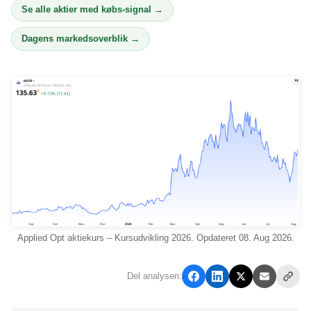
Se alle aktier med købs-signal →
Dagens markedsoverblik →
Applied Opt aktiekurs – Kursudvikling 2026. Opdateret 08. Aug 2026.
Del analysen: