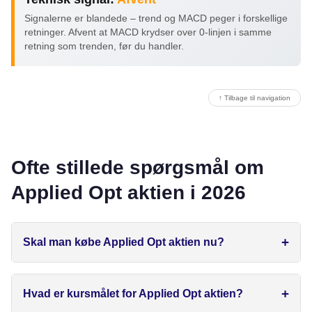
Signalerne er blandede – trend og MACD peger i forskellige
retninger. Afvent at MACD krydser over 0-linjen i samme
retning som trenden, før du handler.
↑ Tilbage til navigation
Ofte stillede spørgsmål om
Applied Opt aktien i 2026
Skal man købe Applied Opt aktien nu?
Hvad er kursmålet for Applied Opt aktien?