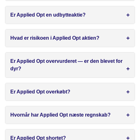
Er Applied Opt en udbytteaktie?
Hvad er risikoen i Applied Opt aktien?
Er Applied Opt overvurderet — er den blevet for
dyr?
Er Applied Opt overkøbt?
Hvornår har Applied Opt næste regnskab?
Er Applied Opt shortet?