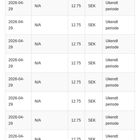
2026-04-
Ukendt
N/A
12.75
SEK
29
periode
2026-04-
Ukendt
N/A
12.75
SEK
29
periode
2026-04-
Ukendt
N/A
12.75
SEK
29
periode
2026-04-
Ukendt
N/A
12.75
SEK
29
periode
2026-04-
Ukendt
N/A
12.75
SEK
29
periode
2026-04-
Ukendt
N/A
12.75
SEK
29
periode
2026-04-
Ukendt
N/A
12.75
SEK
29
periode
2026-04-
Ukendt
N/A
12.75
SEK