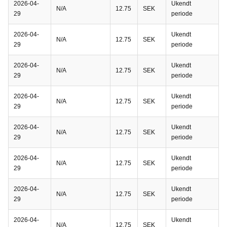
2026-04-
Ukendt
N/A
12.75
SEK
29
periode
2026-04-
Ukendt
N/A
12.75
SEK
29
periode
2026-04-
Ukendt
N/A
12.75
SEK
29
periode
2026-04-
Ukendt
N/A
12.75
SEK
29
periode
2026-04-
Ukendt
N/A
12.75
SEK
29
periode
2026-04-
Ukendt
N/A
12.75
SEK
29
periode
2026-04-
Ukendt
N/A
12.75
SEK
29
periode
2026-04-
Ukendt
N/A
12.75
SEK