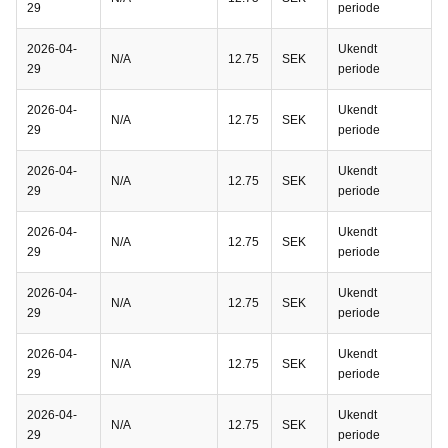
29
periode
2026-04-
Ukendt
N/A
12.75
SEK
29
periode
2026-04-
Ukendt
N/A
12.75
SEK
29
periode
2026-04-
Ukendt
N/A
12.75
SEK
29
periode
2026-04-
Ukendt
N/A
12.75
SEK
29
periode
2026-04-
Ukendt
N/A
12.75
SEK
29
periode
2026-04-
Ukendt
N/A
12.75
SEK
29
periode
2026-04-
Ukendt
N/A
12.75
SEK
29
periode