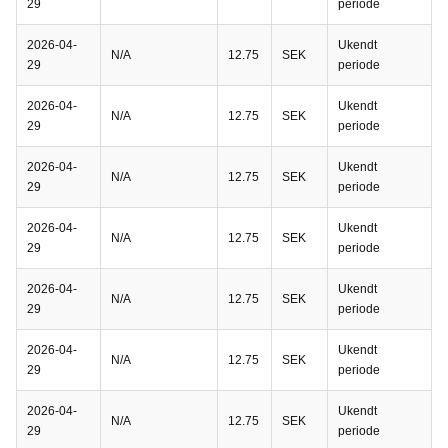
29
periode
2026-04-
Ukendt
N/A
12.75
SEK
29
periode
2026-04-
Ukendt
N/A
12.75
SEK
29
periode
2026-04-
Ukendt
N/A
12.75
SEK
29
periode
2026-04-
Ukendt
N/A
12.75
SEK
29
periode
2026-04-
Ukendt
N/A
12.75
SEK
29
periode
2026-04-
Ukendt
N/A
12.75
SEK
29
periode
2026-04-
Ukendt
N/A
12.75
SEK
29
periode