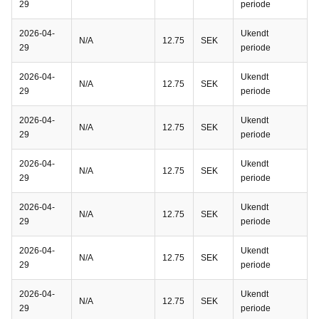
29
periode
2026-04-
Ukendt
N/A
12.75
SEK
29
periode
2026-04-
Ukendt
N/A
12.75
SEK
29
periode
2026-04-
Ukendt
N/A
12.75
SEK
29
periode
2026-04-
Ukendt
N/A
12.75
SEK
29
periode
2026-04-
Ukendt
N/A
12.75
SEK
29
periode
2026-04-
Ukendt
N/A
12.75
SEK
29
periode
2026-04-
Ukendt
N/A
12.75
SEK
29
periode