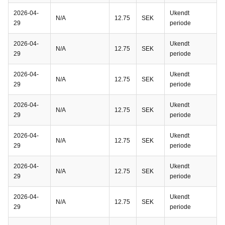
2026-04-
Ukendt
N/A
12.75
SEK
29
periode
2026-04-
Ukendt
N/A
12.75
SEK
29
periode
2026-04-
Ukendt
N/A
12.75
SEK
29
periode
2026-04-
Ukendt
N/A
12.75
SEK
29
periode
2026-04-
Ukendt
N/A
12.75
SEK
29
periode
2026-04-
Ukendt
N/A
12.75
SEK
29
periode
2026-04-
Ukendt
N/A
12.75
SEK
29
periode