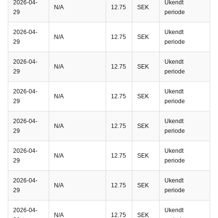
2026-04-
Ukendt
N/A
12.75
SEK
29
periode
2026-04-
Ukendt
N/A
12.75
SEK
29
periode
2026-04-
Ukendt
N/A
12.75
SEK
29
periode
2026-04-
Ukendt
N/A
12.75
SEK
29
periode
2026-04-
Ukendt
N/A
12.75
SEK
29
periode
2026-04-
Ukendt
N/A
12.75
SEK
29
periode
2026-04-
Ukendt
N/A
12.75
SEK
29
periode
2026-04-
Ukendt
N/A
12.75
SEK