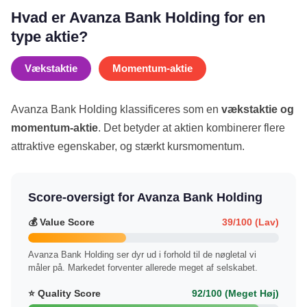
Hvad er Avanza Bank Holding for en
type aktie?
Vækstaktie
Momentum-aktie
Avanza Bank Holding klassificeres som en
vækstaktie og
momentum-aktie
. Det betyder at aktien kombinerer flere
attraktive egenskaber, og stærkt kursmomentum.
Score-oversigt for Avanza Bank Holding
💰 Value Score
39/100 (Lav)
Avanza Bank Holding ser dyr ud i forhold til de nøgletal vi
måler på. Markedet forventer allerede meget af selskabet.
⭐ Quality Score
92/100 (Meget Høj)