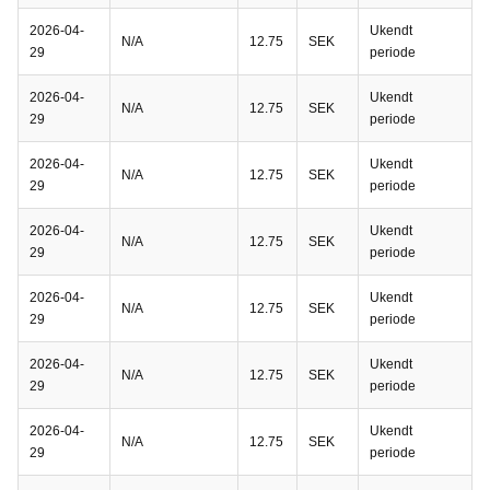
2026-04-
Ukendt
N/A
12.75
SEK
29
periode
2026-04-
Ukendt
N/A
12.75
SEK
29
periode
2026-04-
Ukendt
N/A
12.75
SEK
29
periode
2026-04-
Ukendt
N/A
12.75
SEK
29
periode
2026-04-
Ukendt
N/A
12.75
SEK
29
periode
2026-04-
Ukendt
N/A
12.75
SEK
29
periode
2026-04-
Ukendt
N/A
12.75
SEK
29
periode