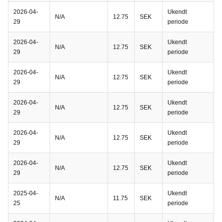
2026-04-
Ukendt
N/A
12.75
SEK
29
periode
2026-04-
Ukendt
N/A
12.75
SEK
29
periode
2026-04-
Ukendt
N/A
12.75
SEK
29
periode
2026-04-
Ukendt
N/A
12.75
SEK
29
periode
2026-04-
Ukendt
N/A
12.75
SEK
29
periode
2026-04-
Ukendt
N/A
12.75
SEK
29
periode
2025-04-
Ukendt
N/A
11.75
SEK
25
periode