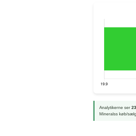
Analytikerne ser
23
Mineralss køb/sælg