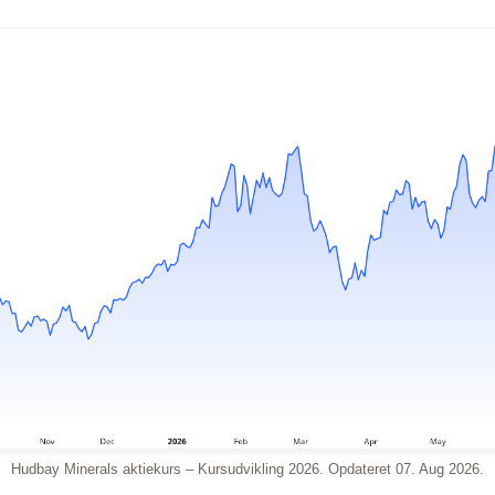
Hudbay Minerals aktiekurs – Kursudvikling 2026. Opdateret 07. Aug 2026.