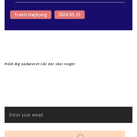
Hold dig opdateret når der sker noget