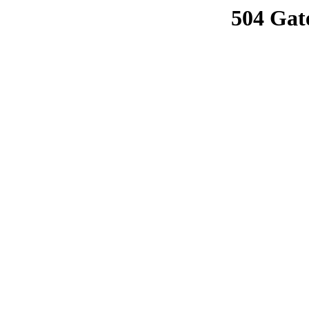
504 Gat