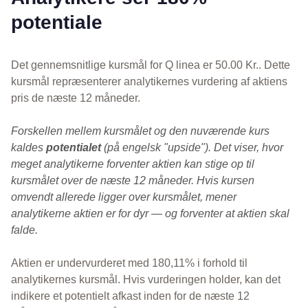
potentiale
Det gennemsnitlige kursmål for Q linea er 50.00 Kr.. Dette
kursmål repræsenterer analytikernes vurdering af aktiens
pris de næste 12 måneder.
Forskellen mellem kursmålet og den nuværende kurs
kaldes
potentialet
(på engelsk "upside"). Det viser, hvor
meget analytikerne forventer aktien kan stige op til
kursmålet over de næste 12 måneder. Hvis kursen
omvendt allerede ligger over kursmålet, mener
analytikerne aktien er for dyr — og forventer at aktien skal
falde.
Aktien er undervurderet med 180,11% i forhold til
analytikernes kursmål. Hvis vurderingen holder, kan det
indikere et potentielt afkast inden for de næste 12