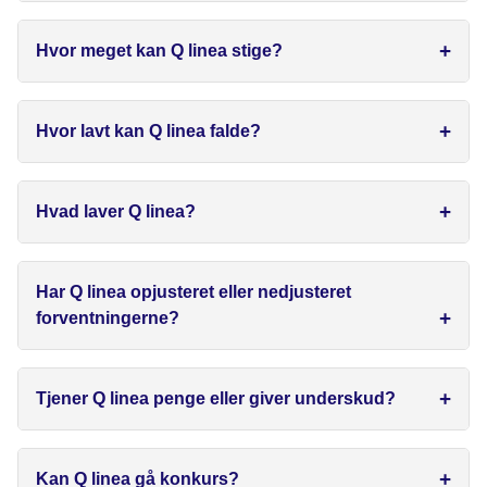
Hvor meget kan Q linea stige?
Hvor lavt kan Q linea falde?
Hvad laver Q linea?
Har Q linea opjusteret eller nedjusteret
forventningerne?
Tjener Q linea penge eller giver underskud?
Kan Q linea gå konkurs?