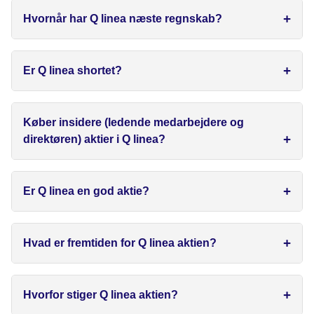
Hvornår har Q linea næste regnskab?
Er Q linea shortet?
Køber insidere (ledende medarbejdere og
direktøren) aktier i Q linea?
Er Q linea en god aktie?
Hvad er fremtiden for Q linea aktien?
Hvorfor stiger Q linea aktien?