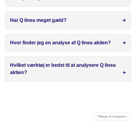
Har Q linea meget gæld?
Hvor finder jeg en analyse af Q linea aktien?
Hvilket værktøj er bedst til at analysere Q linea
aktien?
↑ Tilbage til navigation