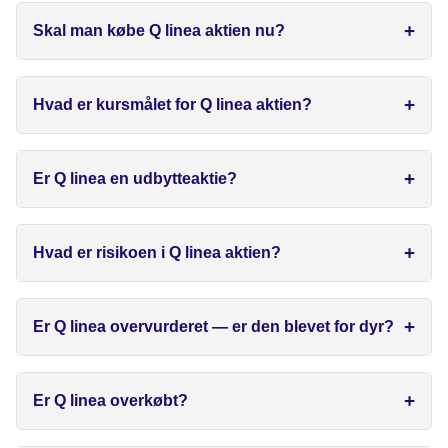
Skal man købe Q linea aktien nu?
Hvad er kursmålet for Q linea aktien?
Er Q linea en udbytteaktie?
Hvad er risikoen i Q linea aktien?
Er Q linea overvurderet — er den blevet for dyr?
Er Q linea overkøbt?