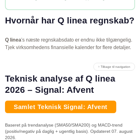
Hvornår har Q linea regnskab?
Q linea
's næste regnskabsdato er endnu ikke tilgængelig.
Tjek virksomhedens finansielle kalender for flere detaljer.
↑ Tilbage til navigation
Teknisk analyse af Q linea
2026 – Signal: Afvent
Samlet Teknisk Signal: Afvent
Baseret på trendanalyse (SMA50/SMA200) og MACD-trend
(positiv/negativ på daglig + ugentlig basis). Opdateret 07. august
2026.