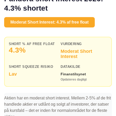
4.3% shortet
Moderat Short Interest: 4.3% af free float
SHORT % AF FREE FLOAT
VURDERING
4.3%
Moderat Short
Interest
SHORT SQUEEZE RISIKO
DATAKILDE
Lav
Finanstilsynet
Opdateres dagligt
Aktien har en moderat short interest. Mellem 2-5% af de frit
handlede aktier er udlånt og solgt af investorer, der satser
på kursfald – det er inden for normalområdet for de fleste