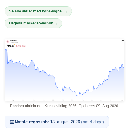
Se alle aktier med købs-signal →
Dagens markedsoverblik →
Pandora aktiekurs – Kursudvikling 2026. Opdateret 09. Aug 2026.
📅
Næste regnskab:
13. august 2026
(om 4 dage)