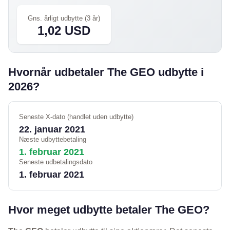
Gns. årligt udbytte (3 år)
1,02 USD
Hvornår udbetaler The GEO udbytte i
2026?
Seneste X-dato (handlet uden udbytte)
22. januar 2021
Næste udbyttebetaling
1. februar 2021
Seneste udbetalingsdato
1. februar 2021
Hvor meget udbytte betaler The GEO?