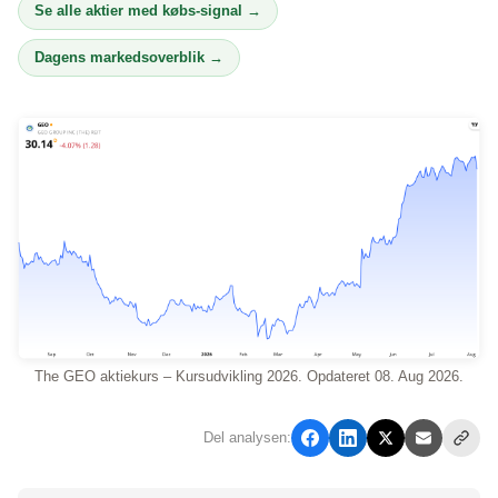
Se alle aktier med købs-signal →
Dagens markedsoverblik →
The GEO aktiekurs – Kursudvikling 2026. Opdateret 08. Aug 2026.
Del analysen: