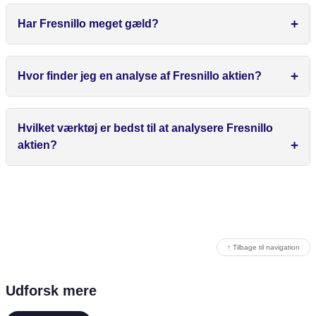
Har Fresnillo meget gæld?
Hvor finder jeg en analyse af Fresnillo aktien?
Hvilket værktøj er bedst til at analysere Fresnillo
aktien?
↑ Tilbage til navigation
Udforsk mere