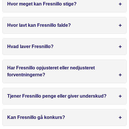
Hvor meget kan Fresnillo stige?
Hvor lavt kan Fresnillo falde?
Hvad laver Fresnillo?
Har Fresnillo opjusteret eller nedjusteret
forventningerne?
Tjener Fresnillo penge eller giver underskud?
Kan Fresnillo gå konkurs?