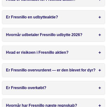
Er Fresnillo en udbytteaktie?
Hvornår udbetaler Fresnillo udbytte 2026?
Hvad er risikoen i Fresnillo aktien?
Er Fresnillo overvurderet — er den blevet for dyr?
Er Fresnillo overkøbt?
Hvornår har Fresnillo næste regnskab?