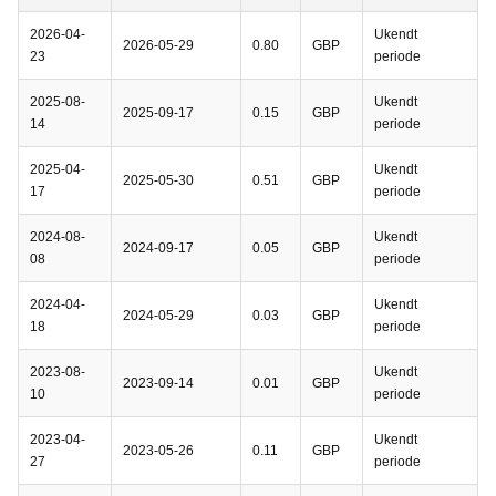
2026-04-
Ukendt
2026-05-29
0.80
GBP
23
periode
2025-08-
Ukendt
2025-09-17
0.15
GBP
14
periode
2025-04-
Ukendt
2025-05-30
0.51
GBP
17
periode
2024-08-
Ukendt
2024-09-17
0.05
GBP
08
periode
2024-04-
Ukendt
2024-05-29
0.03
GBP
18
periode
2023-08-
Ukendt
2023-09-14
0.01
GBP
10
periode
2023-04-
Ukendt
2023-05-26
0.11
GBP
27
periode