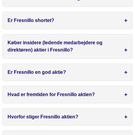
Er Fresnillo shortet?
Køber insidere (ledende medarbejdere og
direktøren) aktier i Fresnillo?
Er Fresnillo en god aktie?
Hvad er fremtiden for Fresnillo aktien?
Hvorfor stiger Fresnillo aktien?