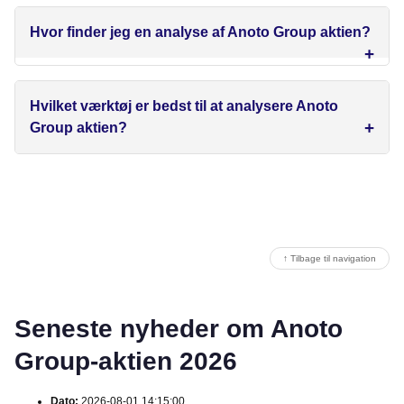
Hvor finder jeg en analyse af Anoto Group aktien?
Hvilket værktøj er bedst til at analysere Anoto
Group aktien?
↑ Tilbage til navigation
Seneste nyheder om Anoto
Group-aktien 2026
Dato:
2026-08-01 14:15:00