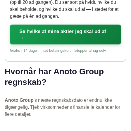
(op til 20 ad gangen). Du ser sort på hvidt, hvilke du
skal beholde, og hvilke du skal ud af — i stedet for at
gætte på én ad gangen.
Se hvilke af mine aktier jeg skal ud af
→
Gratis i 14 dage · Intet betalingskort · Stopper af sig selv
Hvornår har Anoto Group
regnskab?
Anoto Group
's næste regnskabsdato er endnu ikke
tilgængelig. Tjek virksomhedens finansielle kalender for
flere detaljer.