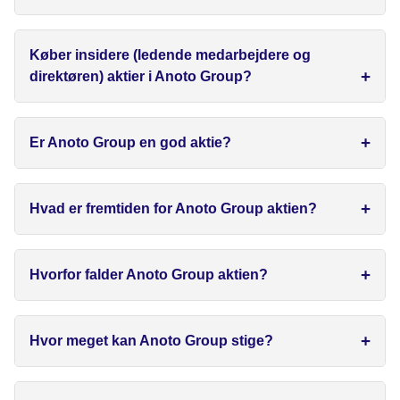
Køber insidere (ledende medarbejdere og
direktøren) aktier i Anoto Group?
Er Anoto Group en god aktie?
Hvad er fremtiden for Anoto Group aktien?
Hvorfor falder Anoto Group aktien?
Hvor meget kan Anoto Group stige?