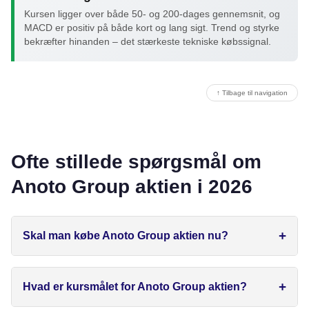
Kursen ligger over både 50- og 200-dages gennemsnit, og
MACD er positiv på både kort og lang sigt. Trend og styrke
bekræfter hinanden – det stærkeste tekniske købssignal.
↑ Tilbage til navigation
Ofte stillede spørgsmål om
Anoto Group aktien i 2026
Skal man købe Anoto Group aktien nu?
Hvad er kursmålet for Anoto Group aktien?