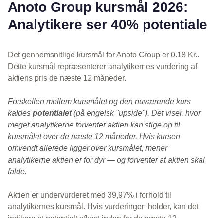
Anoto Group kursmål 2026:
Analytikere ser 40% potentiale
Det gennemsnitlige kursmål for Anoto Group er 0.18 Kr..
Dette kursmål repræsenterer analytikernes vurdering af
aktiens pris de næste 12 måneder.
Forskellen mellem kursmålet og den nuværende kurs
kaldes
potentialet
(på engelsk "upside"). Det viser, hvor
meget analytikerne forventer aktien kan stige op til
kursmålet over de næste 12 måneder. Hvis kursen
omvendt allerede ligger over kursmålet, mener
analytikerne aktien er for dyr — og forventer at aktien skal
falde.
Aktien er undervurderet med 39,97% i forhold til
analytikernes kursmål. Hvis vurderingen holder, kan det