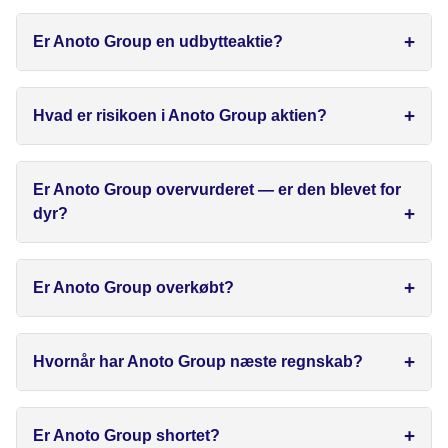
Er Anoto Group en udbytteaktie?
Hvad er risikoen i Anoto Group aktien?
Er Anoto Group overvurderet — er den blevet for
dyr?
Er Anoto Group overkøbt?
Hvornår har Anoto Group næste regnskab?
Er Anoto Group shortet?