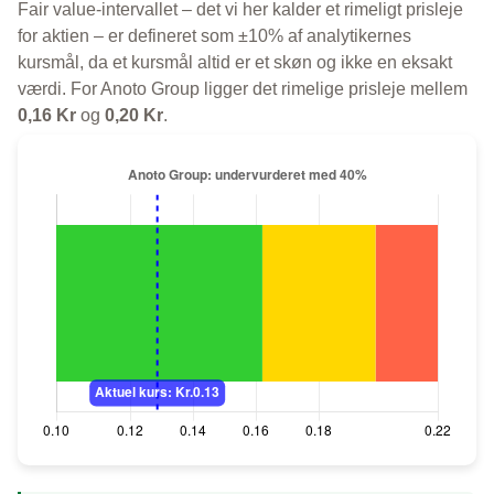
Fair value-intervallet – det vi her kalder et rimeligt prisleje
for aktien – er defineret som ±10% af analytikernes
kursmål, da et kursmål altid er et skøn og ikke en eksakt
værdi. For Anoto Group ligger det rimelige prisleje mellem
0,16 Kr
og
0,20 Kr
.