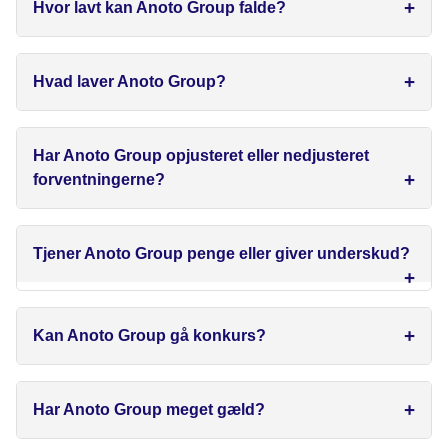
Hvor lavt kan Anoto Group falde?
Hvad laver Anoto Group?
Har Anoto Group opjusteret eller nedjusteret
forventningerne?
Tjener Anoto Group penge eller giver underskud?
Kan Anoto Group gå konkurs?
Har Anoto Group meget gæld?