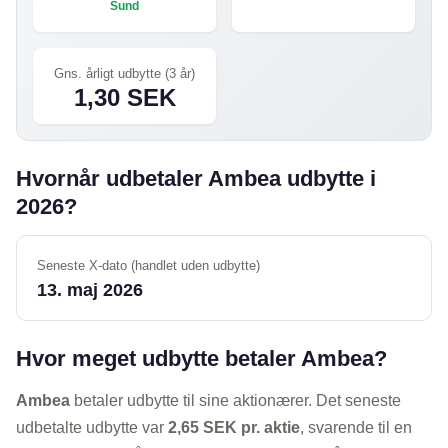
Sund
Gns. årligt udbytte (3 år)
1,30 SEK
Hvornår udbetaler Ambea udbytte i
2026?
Seneste X-dato (handlet uden udbytte)
13. maj 2026
Hvor meget udbytte betaler Ambea?
Ambea
betaler udbytte til sine aktionærer. Det seneste
udbetalte udbytte var
2,65 SEK pr. aktie
, svarende til en