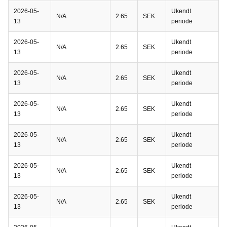
2026-05-
Ukendt
N/A
2.65
SEK
13
periode
2026-05-
Ukendt
N/A
2.65
SEK
13
periode
2026-05-
Ukendt
N/A
2.65
SEK
13
periode
2026-05-
Ukendt
N/A
2.65
SEK
13
periode
2026-05-
Ukendt
N/A
2.65
SEK
13
periode
2026-05-
Ukendt
N/A
2.65
SEK
13
periode
2026-05-
Ukendt
N/A
2.65
SEK
13
periode