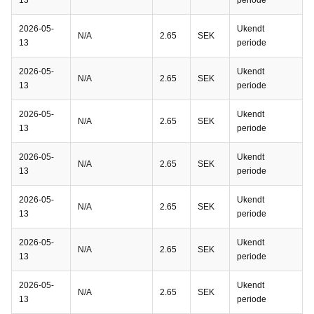
2026-05-
Ukendt
N/A
2.65
SEK
13
periode
2026-05-
Ukendt
N/A
2.65
SEK
13
periode
2026-05-
Ukendt
N/A
2.65
SEK
13
periode
2026-05-
Ukendt
N/A
2.65
SEK
13
periode
2026-05-
Ukendt
N/A
2.65
SEK
13
periode
2026-05-
Ukendt
N/A
2.65
SEK
13
periode
2026-05-
Ukendt
N/A
2.65
SEK
13
periode