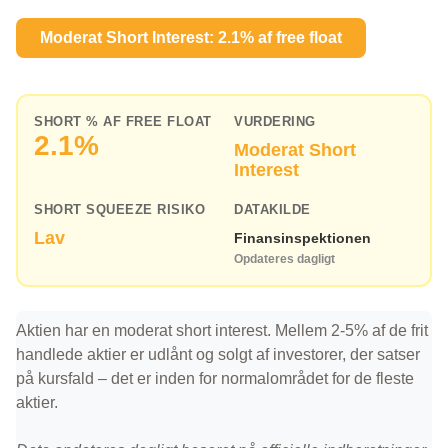
Moderat Short Interest: 2.1% af free float
SHORT % AF FREE FLOAT
VURDERING
2.1%
Moderat Short
Interest
SHORT SQUEEZE RISIKO
DATAKILDE
Lav
Finansinspektionen
Opdateres dagligt
Aktien har en moderat short interest. Mellem 2-5% af de frit
handlede aktier er udlånt og solgt af investorer, der satser
på kursfald – det er inden for normalområdet for de fleste
aktier.