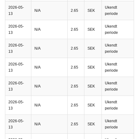
2026-05-
Ukendt
N/A
2.65
SEK
13
periode
2026-05-
Ukendt
N/A
2.65
SEK
13
periode
2026-05-
Ukendt
N/A
2.65
SEK
13
periode
2026-05-
Ukendt
N/A
2.65
SEK
13
periode
2026-05-
Ukendt
N/A
2.65
SEK
13
periode
2026-05-
Ukendt
N/A
2.65
SEK
13
periode
2026-05-
Ukendt
N/A
2.65
SEK
13
periode