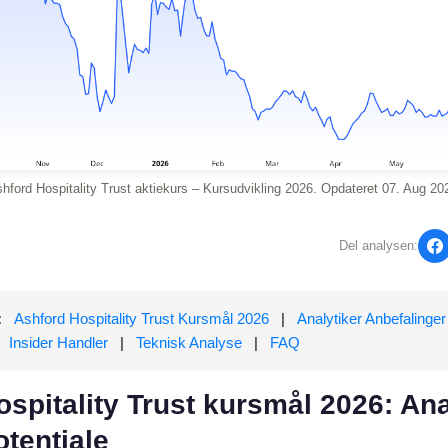
hford Hospitality Trust aktiekurs – Kursudvikling 2026. Opdateret 07. Aug 20
Del analysen:
:
Ashford Hospitality Trust Kursmål 2026
|
Analytiker Anbefalinger
|
Insider Handler
|
Teknisk Analyse
|
FAQ
spitality Trust kursmål 2026: Ana
tentiale