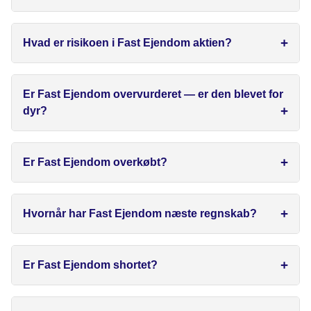
Hvad er risikoen i Fast Ejendom aktien?
Er Fast Ejendom overvurderet — er den blevet for
dyr?
Er Fast Ejendom overkøbt?
Hvornår har Fast Ejendom næste regnskab?
Er Fast Ejendom shortet?