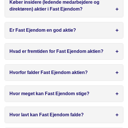
Køber insidere (ledende medarbejdere og
direktøren) aktier i Fast Ejendom?
Er Fast Ejendom en god aktie?
Hvad er fremtiden for Fast Ejendom aktien?
Hvorfor falder Fast Ejendom aktien?
Hvor meget kan Fast Ejendom stige?
Hvor lavt kan Fast Ejendom falde?