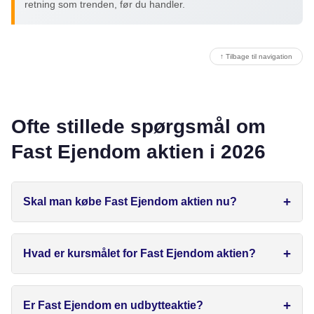
retning som trenden, før du handler.
↑ Tilbage til navigation
Ofte stillede spørgsmål om
Fast Ejendom aktien i 2026
Skal man købe Fast Ejendom aktien nu?
Hvad er kursmålet for Fast Ejendom aktien?
Er Fast Ejendom en udbytteaktie?