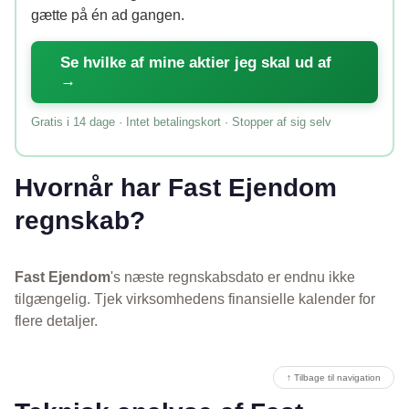
gætte på én ad gangen.
Se hvilke af mine aktier jeg skal ud af
→
Gratis i 14 dage · Intet betalingskort · Stopper af sig selv
Hvornår har Fast Ejendom
regnskab?
Fast Ejendom
's næste regnskabsdato er endnu ikke
tilgængelig. Tjek virksomhedens finansielle kalender for
flere detaljer.
↑ Tilbage til navigation