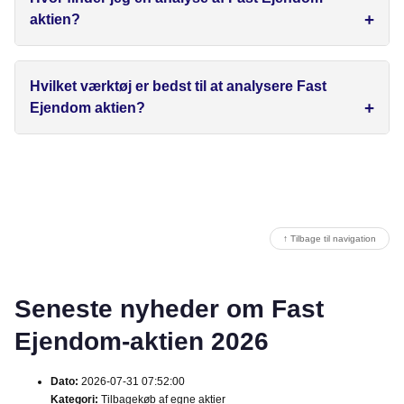
aktien?
Hvilket værktøj er bedst til at analysere Fast
Ejendom aktien?
↑ Tilbage til navigation
Seneste nyheder om Fast
Ejendom-aktien 2026
Dato:
2026-07-31 07:52:00
Kategori:
Tilbagekøb af egne aktier