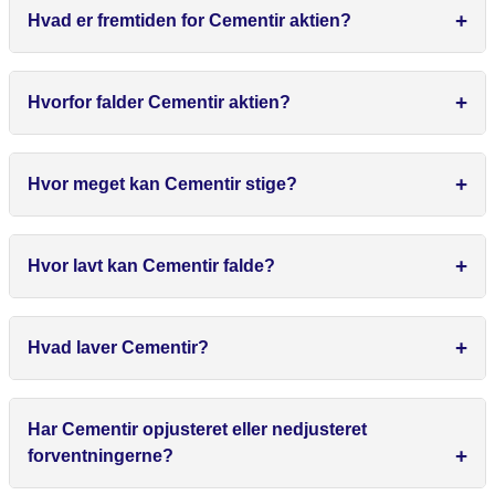
Hvad er fremtiden for Cementir aktien?
Hvorfor falder Cementir aktien?
Hvor meget kan Cementir stige?
Hvor lavt kan Cementir falde?
Hvad laver Cementir?
Har Cementir opjusteret eller nedjusteret
forventningerne?