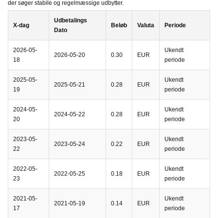
der søger stabile og regelmæssige udbytter.
Udbetalings
X-dag
Beløb
Valuta
Periode
Dato
2026-05-
Ukendt
2026-05-20
0.30
EUR
18
periode
2025-05-
Ukendt
2025-05-21
0.28
EUR
19
periode
2024-05-
Ukendt
2024-05-22
0.28
EUR
20
periode
2023-05-
Ukendt
2023-05-24
0.22
EUR
22
periode
2022-05-
Ukendt
2022-05-25
0.18
EUR
23
periode
2021-05-
Ukendt
2021-05-19
0.14
EUR
17
periode