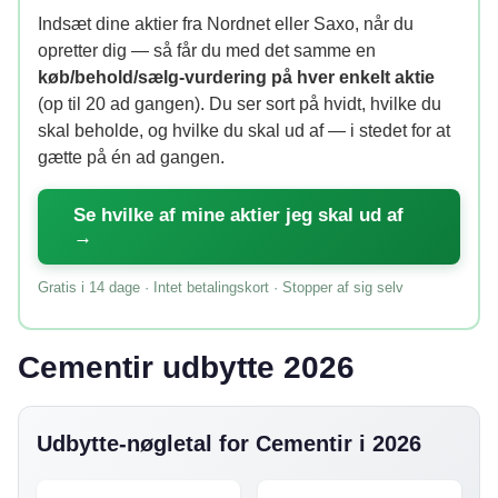
Indsæt dine aktier fra Nordnet eller Saxo, når du
opretter dig — så får du med det samme en
køb/behold/sælg-vurdering på hver enkelt aktie
(op til 20 ad gangen). Du ser sort på hvidt, hvilke du
skal beholde, og hvilke du skal ud af — i stedet for at
gætte på én ad gangen.
Se hvilke af mine aktier jeg skal ud af
→
Gratis i 14 dage · Intet betalingskort · Stopper af sig selv
Cementir udbytte 2026
Udbytte-nøgletal for Cementir i 2026