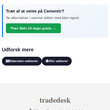
Træt af at vente på Cementir?
Se alternativer i samme sektor med klart signal.
Prøv Sølv 14 dage gratis →
Udforsk mere
Materialer-sektoren
Alle sektorer
tradedesk