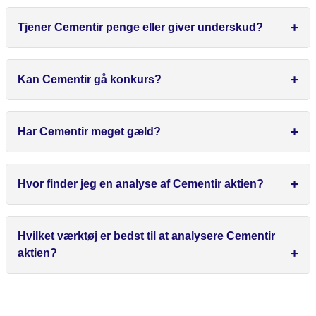
Tjener Cementir penge eller giver underskud?
Kan Cementir gå konkurs?
Har Cementir meget gæld?
Hvor finder jeg en analyse af Cementir aktien?
Hvilket værktøj er bedst til at analysere Cementir
aktien?