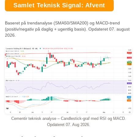
Samlet Teknisk Signal: Afvent
Baseret på trendanalyse (SMA50/SMA200) og MACD-trend
(positiv/negativ på daglig + ugentlig basis). Opdateret 07. august
2026.
Cementir teknisk analyse – Candlestick-graf med RSI og MACD.
Opdateret 07. Aug 2026.