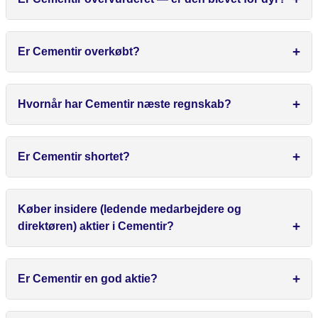
Er Cementir overkøbt?
Hvornår har Cementir næste regnskab?
Er Cementir shortet?
Køber insidere (ledende medarbejdere og
direktøren) aktier i Cementir?
Er Cementir en god aktie?