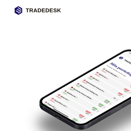
TRADEDESK