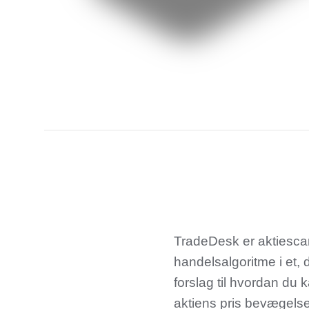
TradeDesk er aktiesca
handelsalgoritme i et, 
forslag til hvordan du
aktiens pris bevægelse