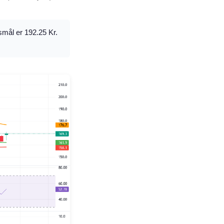
smål er 192.25 Kr.