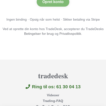
Opret konto
Ingen binding · Opsig når som helst · Sikker betaling via Stripe
Ved at oprette din konto hos TradeDesk, accepterer du TradeDesks
Betingelser for brug
og
Privatlivspolitik
.
tradedesk
Ring til os: 61 30 04 13
Videoer
Trading-FAQ