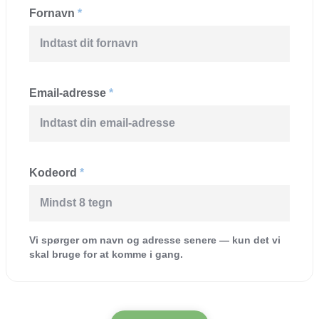
Fornavn
*
Email-adresse
*
Kodeord
*
Vi spørger om navn og adresse senere — kun det vi
skal bruge for at komme i gang.