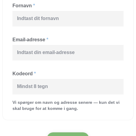
Fornavn
*
Email-adresse
*
Kodeord
*
Vi spørger om navn og adresse senere — kun det vi
skal bruge for at komme i gang.