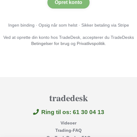
Opret konto
Ingen binding · Opsig når som helst · Sikker betaling via Stripe
Ved at oprette din konto hos TradeDesk, accepterer du TradeDesks
Betingelser for brug
og
Privatlivspolitik
.
tradedesk
Ring til os: 61 30 04 13
Videoer
Trading-FAQ