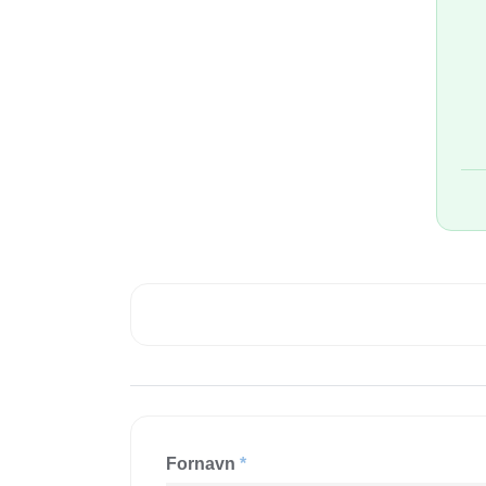
Fornavn
*