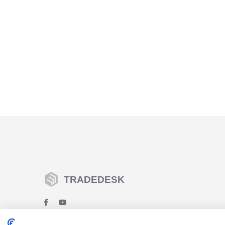
TRADEDESK