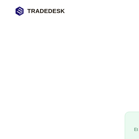
TRADEDESK
Et