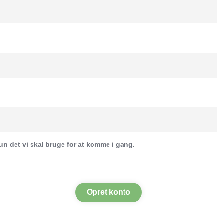
n det vi skal bruge for at komme i gang.
Opret konto