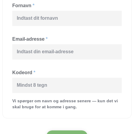
Fornavn
*
Email-adresse
*
Kodeord
*
Vi spørger om navn og adresse senere — kun det vi
skal bruge for at komme i gang.