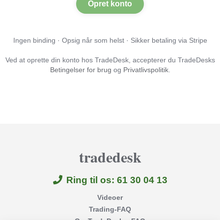
Opret konto
Ingen binding · Opsig når som helst · Sikker betaling via Stripe
Ved at oprette din konto hos TradeDesk, accepterer du TradeDesks
Betingelser for brug
og
Privatlivspolitik
.
tradedesk
Ring til os: 61 30 04 13
Videoer
Trading-FAQ