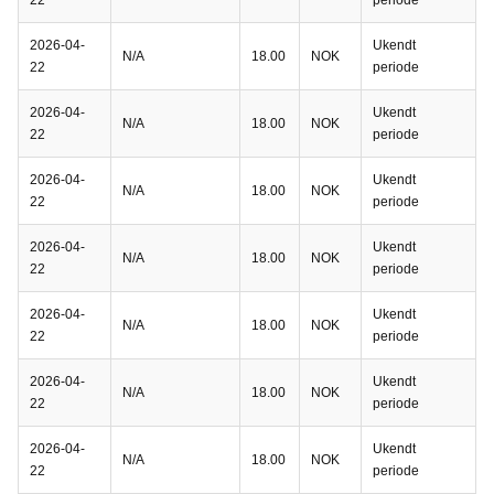
22
periode
2026-04-
Ukendt
N/A
18.00
NOK
22
periode
2026-04-
Ukendt
N/A
18.00
NOK
22
periode
2026-04-
Ukendt
N/A
18.00
NOK
22
periode
2026-04-
Ukendt
N/A
18.00
NOK
22
periode
2026-04-
Ukendt
N/A
18.00
NOK
22
periode
2026-04-
Ukendt
N/A
18.00
NOK
22
periode
2026-04-
Ukendt
N/A
18.00
NOK
22
periode