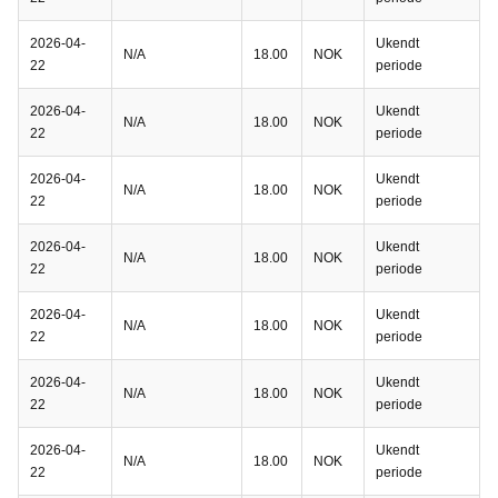
2026-04-
Ukendt
N/A
18.00
NOK
22
periode
2026-04-
Ukendt
N/A
18.00
NOK
22
periode
2026-04-
Ukendt
N/A
18.00
NOK
22
periode
2026-04-
Ukendt
N/A
18.00
NOK
22
periode
2026-04-
Ukendt
N/A
18.00
NOK
22
periode
2026-04-
Ukendt
N/A
18.00
NOK
22
periode
2026-04-
Ukendt
N/A
18.00
NOK
22
periode