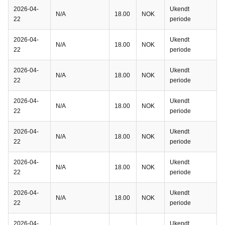
2026-04-
Ukendt
N/A
18.00
NOK
22
periode
2026-04-
Ukendt
N/A
18.00
NOK
22
periode
2026-04-
Ukendt
N/A
18.00
NOK
22
periode
2026-04-
Ukendt
N/A
18.00
NOK
22
periode
2026-04-
Ukendt
N/A
18.00
NOK
22
periode
2026-04-
Ukendt
N/A
18.00
NOK
22
periode
2026-04-
Ukendt
N/A
18.00
NOK
22
periode
2026-04-
Ukendt