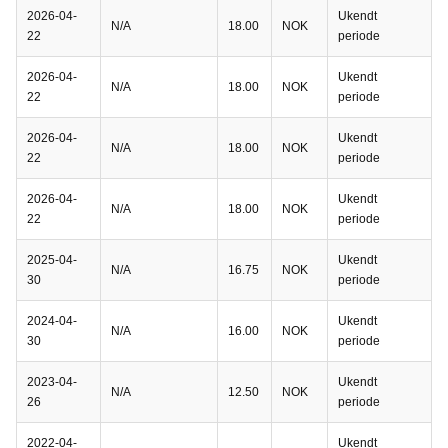
2026-04-
Ukendt
N/A
18.00
NOK
22
periode
2026-04-
Ukendt
N/A
18.00
NOK
22
periode
2026-04-
Ukendt
N/A
18.00
NOK
22
periode
2026-04-
Ukendt
N/A
18.00
NOK
22
periode
2025-04-
Ukendt
N/A
16.75
NOK
30
periode
2024-04-
Ukendt
N/A
16.00
NOK
30
periode
2023-04-
Ukendt
N/A
12.50
NOK
26
periode
2022-04-
Ukendt