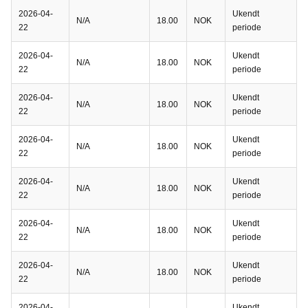
2026-04-
Ukendt
N/A
18.00
NOK
22
periode
2026-04-
Ukendt
N/A
18.00
NOK
22
periode
2026-04-
Ukendt
N/A
18.00
NOK
22
periode
2026-04-
Ukendt
N/A
18.00
NOK
22
periode
2026-04-
Ukendt
N/A
18.00
NOK
22
periode
2026-04-
Ukendt
N/A
18.00
NOK
22
periode
2026-04-
Ukendt
N/A
18.00
NOK
22
periode
2026-04-
Ukendt