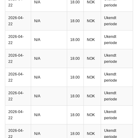
N/A
18.00
NOK
22
periode
2026-04-
Ukendt
N/A
18.00
NOK
22
periode
2026-04-
Ukendt
N/A
18.00
NOK
22
periode
2026-04-
Ukendt
N/A
18.00
NOK
22
periode
2026-04-
Ukendt
N/A
18.00
NOK
22
periode
2026-04-
Ukendt
N/A
18.00
NOK
22
periode
2026-04-
Ukendt
N/A
18.00
NOK
22
periode
2026-04-
Ukendt
N/A
18.00
NOK
22
periode