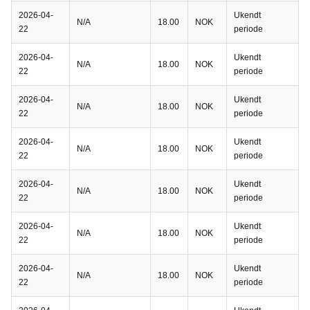
2026-04-
Ukendt
N/A
18.00
NOK
22
periode
2026-04-
Ukendt
N/A
18.00
NOK
22
periode
2026-04-
Ukendt
N/A
18.00
NOK
22
periode
2026-04-
Ukendt
N/A
18.00
NOK
22
periode
2026-04-
Ukendt
N/A
18.00
NOK
22
periode
2026-04-
Ukendt
N/A
18.00
NOK
22
periode
2026-04-
Ukendt
N/A
18.00
NOK
22
periode