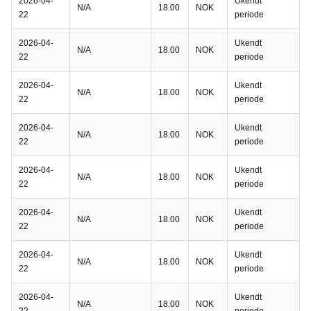
2026-04-
Ukendt
N/A
18.00
NOK
22
periode
2026-04-
Ukendt
N/A
18.00
NOK
22
periode
2026-04-
Ukendt
N/A
18.00
NOK
22
periode
2026-04-
Ukendt
N/A
18.00
NOK
22
periode
2026-04-
Ukendt
N/A
18.00
NOK
22
periode
2026-04-
Ukendt
N/A
18.00
NOK
22
periode
2026-04-
Ukendt
N/A
18.00
NOK
22
periode
2026-04-
Ukendt
N/A
18.00
NOK