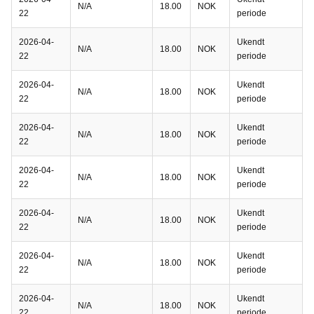
N/A
18.00
NOK
22
periode
2026-04-
Ukendt
N/A
18.00
NOK
22
periode
2026-04-
Ukendt
N/A
18.00
NOK
22
periode
2026-04-
Ukendt
N/A
18.00
NOK
22
periode
2026-04-
Ukendt
N/A
18.00
NOK
22
periode
2026-04-
Ukendt
N/A
18.00
NOK
22
periode
2026-04-
Ukendt
N/A
18.00
NOK
22
periode
2026-04-
Ukendt
N/A
18.00
NOK
22
periode