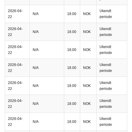
2026-04-
Ukendt
N/A
18.00
NOK
22
periode
2026-04-
Ukendt
N/A
18.00
NOK
22
periode
2026-04-
Ukendt
N/A
18.00
NOK
22
periode
2026-04-
Ukendt
N/A
18.00
NOK
22
periode
2026-04-
Ukendt
N/A
18.00
NOK
22
periode
2026-04-
Ukendt
N/A
18.00
NOK
22
periode
2026-04-
Ukendt
N/A
18.00
NOK
22
periode