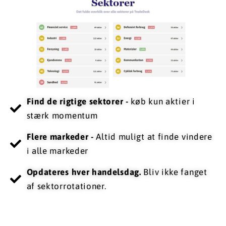
Find de rigtige sektorer -
køb kun aktier i
stærk momentum
​​Flere markeder -
Altid muligt at finde vindere
i alle markeder
Opdateres hver handelsdag.
Bliv ikke fanget
af sektorrotationer.