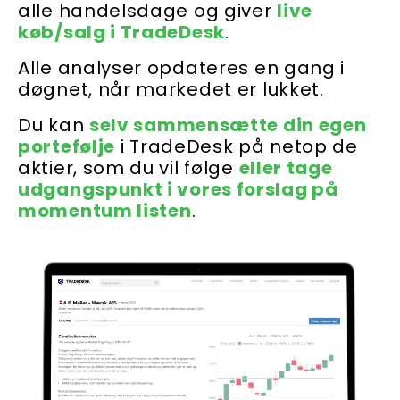
alle handelsdage og giver
live
køb/salg i TradeDesk
.
Alle analyser opdateres en gang i
døgnet, når markedet er lukket.
Du kan
selv sammensætte din egen
portefølje
i TradeDesk på netop de
aktier, som du vil følge
eller tage
udgangspunkt i vores forslag på
momentum listen
.