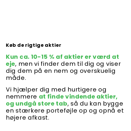
Køb de rigtige aktier
Kun ca. 10-15 % af aktier er værd at
eje
, men vi finder dem til dig og viser
dig dem på en nem og overskuelig
måde.
Vi hjælper dig med hurtigere og
nemmere
at finde vindende aktier,
og undgå store tab
, så du kan bygge
en stærkere porteføjle op og opnå et
højere afkast.