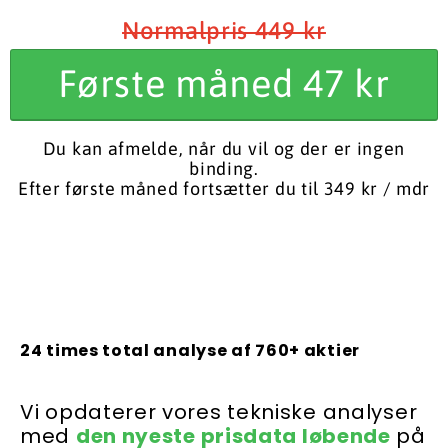
Normalpris 449 kr
Første måned 47 kr
Du kan afmelde, når du vil og der er ingen
binding.
Efter første måned fortsætter du til 349 kr / mdr
24 times total analyse af 760+ aktier
Vi opdaterer vores tekniske analyser
med
den nyeste prisdata løbende
på