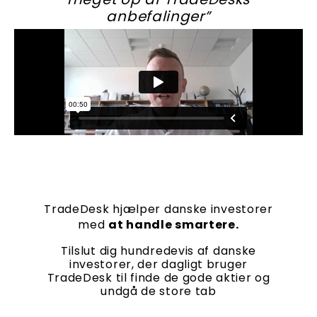
anbefalinger”
TradeDesk hjælper danske investorer
med
at handle smartere.
Tilslut dig hundredevis af danske
investorer, der dagligt bruger
TradeDesk til finde de gode aktier og
undgå de store tab