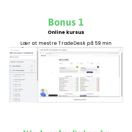
Bonus 1
Online kursus
Lær at mestre TradeDesk på 59 min