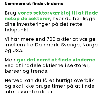
Nemmere at finde vinderne
Brug
vores sektorværktøj til at finde
netop de sektorer
, hvor du bør ligge
dine investeringer på det rette
tidspunkt.
Vi har mere end 700 aktier at vælge
imellem fra Danmark, Sverige, Norge
og USA.
Men
gør det nemt at finde vinderne
ved at inddele aktierne i sektorer,
børser og trends.
Herved kan du få et hurtigt overblik
og skal ikke bruge timer på at finde
interessante aktier.