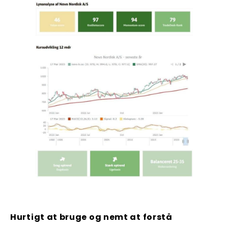
Hurtigt at bruge og nemt at forstå