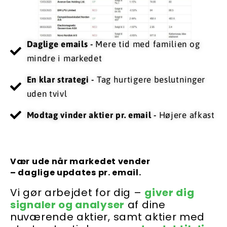
Daglige emails -
Mere tid med familien og
mindre i markedet
En klar strategi -
Tag hurtigere beslutninger
uden tvivl
​Modtag vinder aktier pr. email -
Højere afkast
Vær ude når markedet vender
– daglige updates pr. email.
Vi gør arbejdet for dig –
giver dig
signaler og analyser
af dine
nuværende aktier, samt aktier med