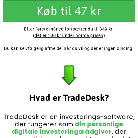
Køb til 47 kr
Efter første måned fortsætter du til 349 kr.
(det er 100 kr under normalprisen)
Du kan selvfølgelig afmelde, når du vil og der er ingen binding.
Hvad er TradeDesk?
TradeDesk er en investerings-software,
der fungerer som
din personlige
digitale investeringsrådgiver
, der