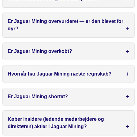
Er Jaguar Mining overvurderet — er den blevet for
dyr?
Er Jaguar Mining overkøbt?
Hvornår har Jaguar Mining næste regnskab?
Er Jaguar Mining shortet?
Køber insidere (ledende medarbejdere og
direktøren) aktier i Jaguar Mining?