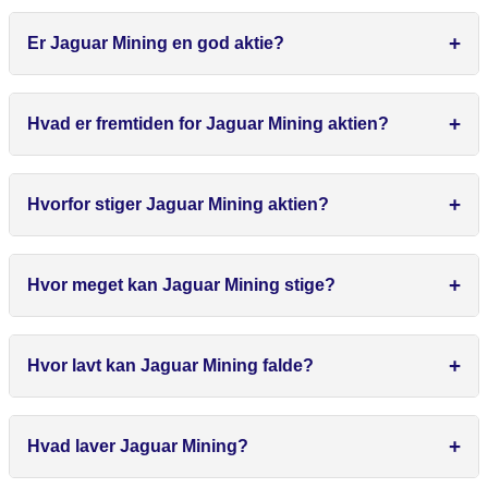
Er Jaguar Mining en god aktie?
Hvad er fremtiden for Jaguar Mining aktien?
Hvorfor stiger Jaguar Mining aktien?
Hvor meget kan Jaguar Mining stige?
Hvor lavt kan Jaguar Mining falde?
Hvad laver Jaguar Mining?