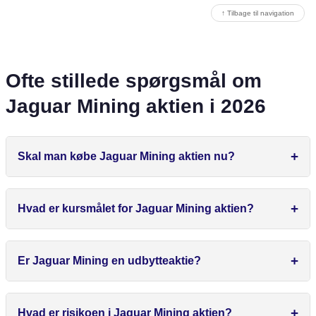
↑ Tilbage til navigation
Ofte stillede spørgsmål om
Jaguar Mining aktien i 2026
Skal man købe Jaguar Mining aktien nu?
Hvad er kursmålet for Jaguar Mining aktien?
Er Jaguar Mining en udbytteaktie?
Hvad er risikoen i Jaguar Mining aktien?