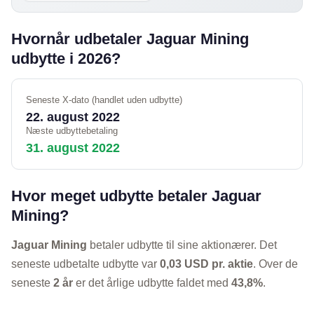
Hvornår udbetaler Jaguar Mining
udbytte i 2026?
Seneste X-dato (handlet uden udbytte)
22. august 2022
Næste udbyttebetaling
31. august 2022
Hvor meget udbytte betaler Jaguar
Mining?
Jaguar Mining
betaler udbytte til sine aktionærer. Det
seneste udbetalte udbytte var
0,03 USD pr. aktie
. Over de
seneste
2 år
er det årlige udbytte faldet med
43,8%
.