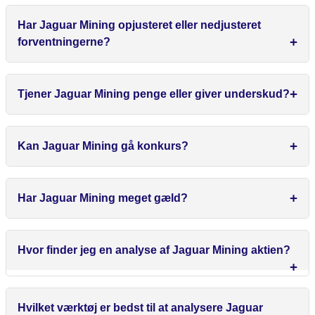
Har Jaguar Mining opjusteret eller nedjusteret
forventningerne?
Tjener Jaguar Mining penge eller giver underskud?
Kan Jaguar Mining gå konkurs?
Har Jaguar Mining meget gæld?
Hvor finder jeg en analyse af Jaguar Mining aktien?
Hvilket værktøj er bedst til at analysere Jaguar