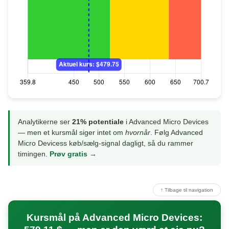
Analytikerne ser
21% potentiale
i Advanced Micro Devices
— men et kursmål siger intet om
hvornår
. Følg Advanced
Micro Devicess køb/sælg-signal dagligt, så du rammer
timingen.
Prøv gratis →
↑ Tilbage til navigation
Kursmål på Advanced Micro Devices: