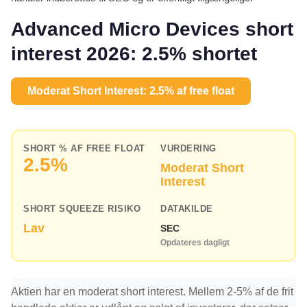
Advanced Micro Devices short
interest 2026: 2.5% shortet
Moderat Short Interest: 2.5% af free float
SHORT % AF FREE FLOAT
VURDERING
2.5%
Moderat Short
Interest
SHORT SQUEEZE RISIKO
DATAKILDE
Lav
SEC
Opdateres dagligt
Aktien har en moderat short interest. Mellem 2-5% af de frit