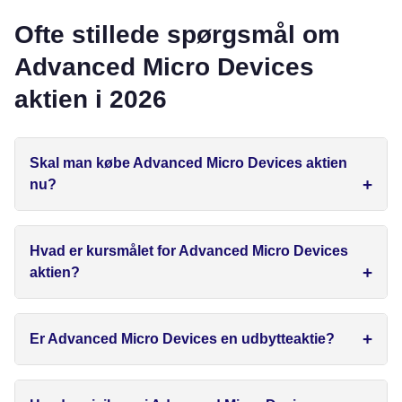
Ofte stillede spørgsmål om
Advanced Micro Devices
aktien i 2026
Skal man købe Advanced Micro Devices aktien
nu?
Hvad er kursmålet for Advanced Micro Devices
aktien?
Er Advanced Micro Devices en udbytteaktie?